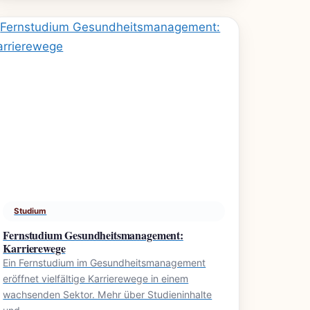
Studium
Fernstudium Gesundheitsmanagement:
Karrierewege
Ein Fernstudium im Gesundheitsmanagement
eröffnet vielfältige Karrierewege in einem
wachsenden Sektor. Mehr über Studieninhalte