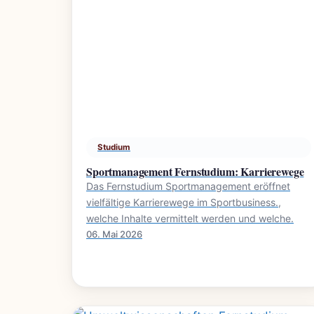
Studium
Sportmanagement Fernstudium: Karrierewege
Das Fernstudium Sportmanagement eröffnet
vielfältige Karrierewege im Sportbusiness.,
welche Inhalte vermittelt werden und welche.
06. Mai 2026