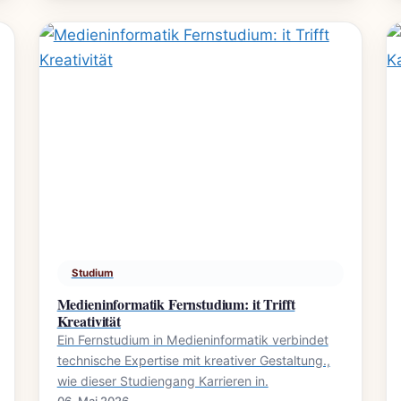
Studium
Medieninformatik Fernstudium: it Trifft
Kreativität
Ein Fernstudium in Medieninformatik verbindet
technische Expertise mit kreativer Gestaltung.,
wie dieser Studiengang Karrieren in.