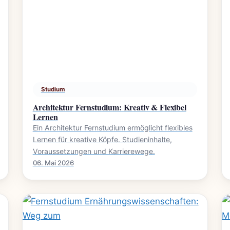
Studium
Architektur Fernstudium: Kreativ & Flexibel
Lernen
Ein Architektur Fernstudium ermöglicht flexibles
Lernen für kreative Köpfe. Studieninhalte,
Voraussetzungen und Karrierewege.
06. Mai 2026