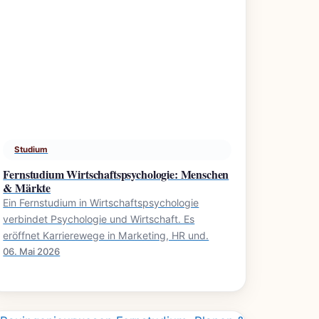
Studium
Fernstudium Wirtschaftspsychologie: Menschen
& Märkte
Ein Fernstudium in Wirtschaftspsychologie
verbindet Psychologie und Wirtschaft. Es
eröffnet Karrierewege in Marketing, HR und.
06. Mai 2026