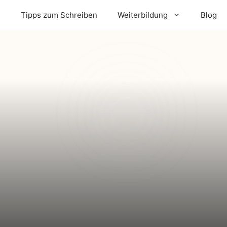
m
Tipps zum Schreiben
Weiterbildung
Blog