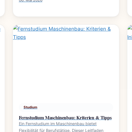
06. Mai 2026
Studium
Fernstudium Maschinenbau: Kriterien & Tipps
Ein Fernstudium im Maschinenbau bietet
Flexibilität für Berufstätige. Dieser Leitfaden