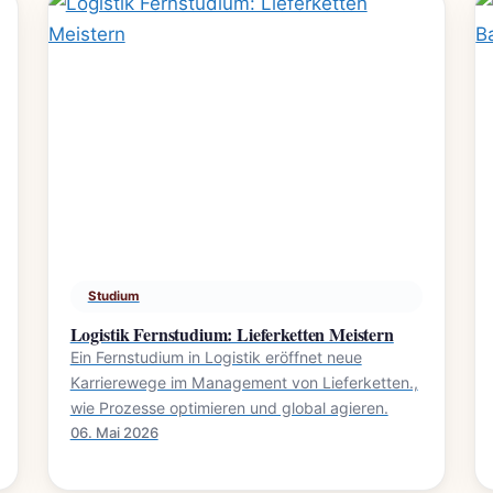
Studium
Logistik Fernstudium: Lieferketten Meistern
Ein Fernstudium in Logistik eröffnet neue
Karrierewege im Management von Lieferketten.,
wie Prozesse optimieren und global agieren.
06. Mai 2026