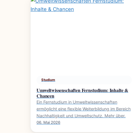
Studium
Umweltwissenschaften Fernstudium: Inhalte &
Chancen
Ein Fernstudium in Umweltwissenschaften
ermöglicht eine flexible Weiterbildung im Bereich
Nachhaltigkeit und Umweltschutz. Mehr über.
06. Mai 2026