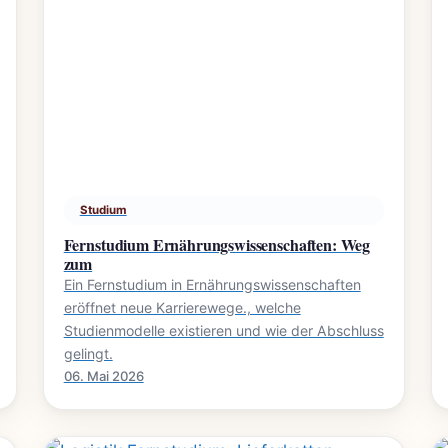
Studium
Fernstudium Ernährungswissenschaften: Weg
zum
Ein Fernstudium in Ernährungswissenschaften
eröffnet neue Karrierewege., welche
Studienmodelle existieren und wie der Abschluss
gelingt.
06. Mai 2026