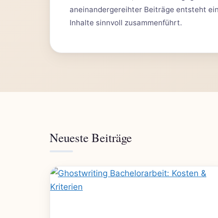
aneinandergereihter Beiträge entsteht eine
Inhalte sinnvoll zusammenführt.
Neueste Beiträge