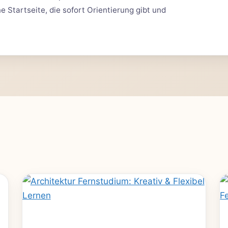
 Startseite, die sofort Orientierung gibt und