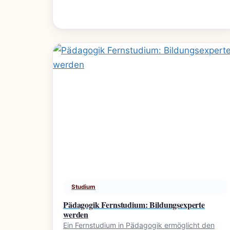
Studium
Pädagogik Fernstudium: Bildungsexperte
werden
Ein Fernstudium in Pädagogik ermöglicht den