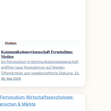
Studium
Kommunikationswissenschaft Fernstudium:
Medien
Ein Fernstudium in Kommunikationswissenschaft
eröffnet neue Perspektiven auf Medien,
Öffentlichkeit und gesellschaftliche Diskurse. Es.
06. Mai 2026