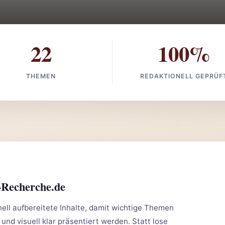
22
100%
THEMEN
REDAKTIONELL GEPRÜF
-Recherche.de
ll aufbereitete Inhalte, damit wichtige Themen
 und visuell klar präsentiert werden. Statt lose