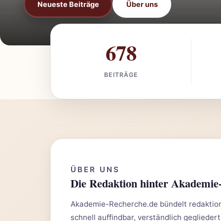
Neueste Beiträge
Über uns
678
BEITRÄGE
ÜBER UNS
Die Redaktion hinter Akademie
Akademie-Recherche.de bündelt redaktione
schnell auffindbar, verständlich gegliedert