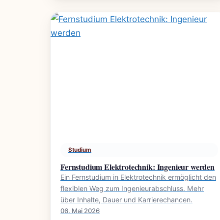
Studium
Fernstudium Elektrotechnik: Ingenieur werden
Ein Fernstudium in Elektrotechnik ermöglicht den
flexiblen Weg zum Ingenieurabschluss. Mehr
über Inhalte, Dauer und Karrierechancen.
06. Mai 2026