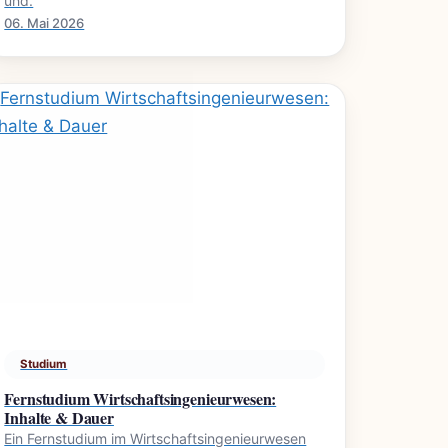
und.
06. Mai 2026
Studium
Fernstudium Wirtschaftsingenieurwesen:
Inhalte & Dauer
Ein Fernstudium im Wirtschaftsingenieurwesen