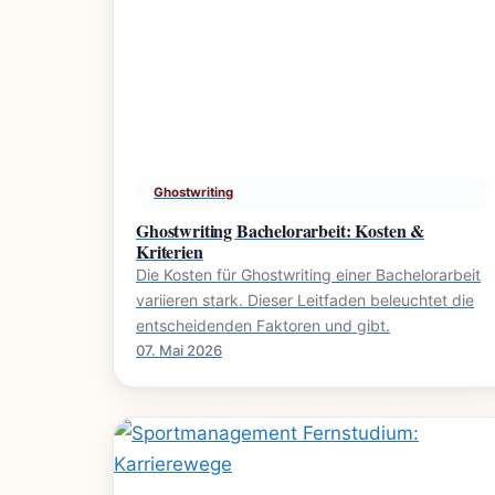
Ghostwriting
Ghostwriting Bachelorarbeit: Kosten &
Kriterien
Die Kosten für Ghostwriting einer Bachelorarbeit
variieren stark. Dieser Leitfaden beleuchtet die
entscheidenden Faktoren und gibt.
07. Mai 2026