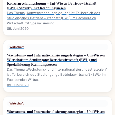
Konzernrechnungslegung – Uni-Wissen Betriebswirtschaft
(BWL) Schwerpunkt Rechnungswesen
Das Thema „Konzernrechnungslegung“ ist Teilbereich des
Studiengangs Betriebswirtschaft (BWL) im Fachbereich
Wirtschaft mit Spezialisierung …
09. Juni 2020
Wirtschaft
Wachstums- und Internationalisierungsstrategien – Uni-Wissen
Wirtschaft im Studiengang Betriebswirtschaft (BWL) und
Spezialisierung Rechnungswesen
Das Thema „Wachstums- und Internationalisierungsstrategien“
ist Teilbereich des Studiengangs Betriebswirtschaft (BWL) im
Fachbereich Wirtsc…
09. Juni 2020
Wirtschaft
Wachstums- und Internationalisierungsstrategien – Uni-Wissen