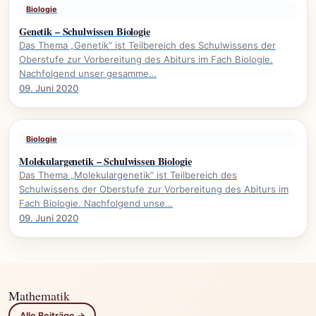
Biologie
Genetik – Schulwissen Biologie
Das Thema „Genetik“ ist Teilbereich des Schulwissens der
Oberstufe zur Vorbereitung des Abiturs im Fach Biologie.
Nachfolgend unser gesamme…
09. Juni 2020
Biologie
Molekulargenetik – Schulwissen Biologie
Das Thema „Molekulargenetik“ ist Teilbereich des
Schulwissens der Oberstufe zur Vorbereitung des Abiturs im
Fach Biologie. Nachfolgend unse…
09. Juni 2020
Mathematik
Alle Beiträge →