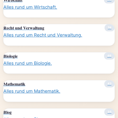
Alles rund um Wirtschaft.
Recht und Verwaltung
74
Alles rund um Recht und Verwaltung.
Biologie
46
Alles rund um Biologie.
Mathematik
42
Alles rund um Mathematik.
Blog
35