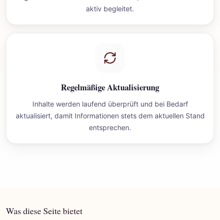
aktiv begleitet.
Regelmäßige Aktualisierung
Inhalte werden laufend überprüft und bei Bedarf
aktualisiert, damit Informationen stets dem aktuellen Stand
entsprechen.
Was diese Seite bietet