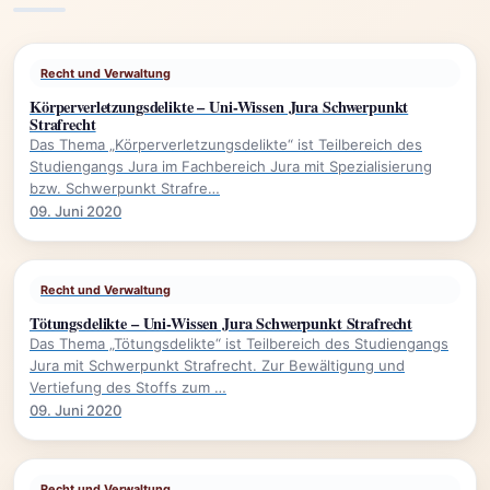
Recht und Verwaltung
Körperverletzungsdelikte – Uni-Wissen Jura Schwerpunkt
Strafrecht
Das Thema „Körperverletzungsdelikte“ ist Teilbereich des
Studiengangs Jura im Fachbereich Jura mit Spezialisierung
bzw. Schwerpunkt Strafre…
09. Juni 2020
Recht und Verwaltung
Tötungsdelikte – Uni-Wissen Jura Schwerpunkt Strafrecht
Das Thema „Tötungsdelikte“ ist Teilbereich des Studiengangs
Jura mit Schwerpunkt Strafrecht. Zur Bewältigung und
Vertiefung des Stoffs zum …
09. Juni 2020
Recht und Verwaltung