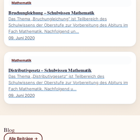
Mathematik
Bruchungleichung – Schulwissen Mathematik
Das Thema „Bruchungleichung“ ist Teilbereich des
Schulwissens der Oberstufe zur Vorbereitung des Abiturs im
Fach Mathematik. Nachfolgend un…
09. Juni 2020
Mathematik
Distributivgesetz – Schulwissen Mathematik
Das Thema „Distributivgesetz“ ist Teilbereich des
Schulwissens der Oberstufe zur Vorbereitung des Abiturs im
Fach Mathematik. Nachfolgend u…
09. Juni 2020
Blog
Alle Beiträge →