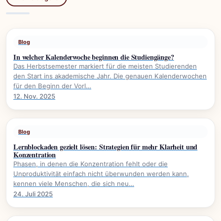
Blog
In welcher Kalenderwoche beginnen die Studiengänge?
Das Herbstsemester markiert für die meisten Studierenden
den Start ins akademische Jahr. Die genauen Kalenderwochen
für den Beginn der Vorl…
12. Nov. 2025
Blog
Lernblockaden gezielt lösen: Strategien für mehr Klarheit und
Konzentration
Phasen, in denen die Konzentration fehlt oder die
Unproduktivität einfach nicht überwunden werden kann,
kennen viele Menschen, die sich neu…
24. Juli 2025