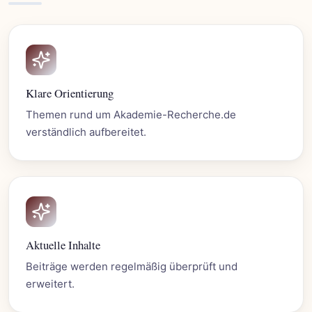
Klare Orientierung
Themen rund um Akademie-Recherche.de
verständlich aufbereitet.
Aktuelle Inhalte
Beiträge werden regelmäßig überprüft und
erweitert.