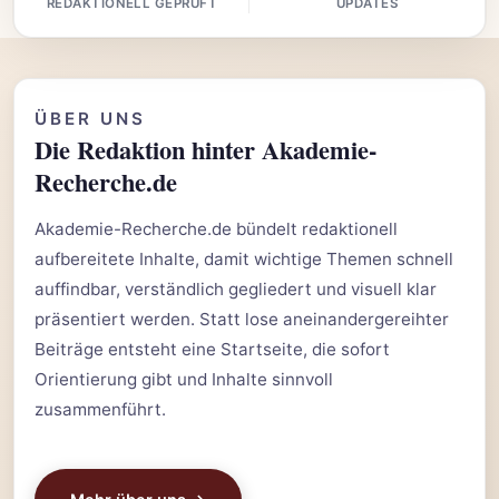
REDAKTIONELL GEPRÜFT
UPDATES
ÜBER UNS
Die Redaktion hinter Akademie-
Recherche.de
Akademie-Recherche.de bündelt redaktionell
aufbereitete Inhalte, damit wichtige Themen schnell
auffindbar, verständlich gegliedert und visuell klar
präsentiert werden. Statt lose aneinandergereihter
Beiträge entsteht eine Startseite, die sofort
Orientierung gibt und Inhalte sinnvoll
zusammenführt.