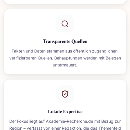
Transparente Quellen
Fakten und Daten stammen aus öffentlich zugänglichen,
verifizierbaren Quellen. Behauptungen werden mit Belegen
untermauert.
Lokale Expertise
Der Fokus liegt auf Akademie-Recherche.de mit Bezug zur
Region – verfasst von einer Redaktion, die das Themenfeld