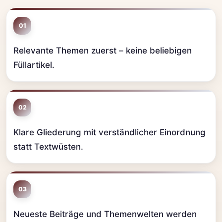
01
Relevante Themen zuerst – keine beliebigen
Füllartikel.
02
Klare Gliederung mit verständlicher Einordnung
statt Textwüsten.
03
Neueste Beiträge und Themenwelten werden