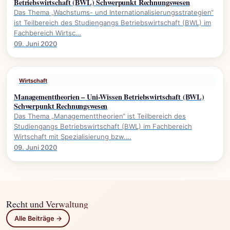
Betriebswirtschaft (BWL) Schwerpunkt Rechnungswesen
Das Thema „Wachstums- und Internationalisierungsstrategien“
ist Teilbereich des Studiengangs Betriebswirtschaft (BWL) im
Fachbereich Wirtsc…
09. Juni 2020
Wirtschaft
Managementtheorien – Uni-Wissen Betriebswirtschaft (BWL)
Schwerpunkt Rechnungswesen
Das Thema „Managementtheorien“ ist Teilbereich des
Studiengangs Betriebswirtschaft (BWL) im Fachbereich
Wirtschaft mit Spezialisierung bzw.…
09. Juni 2020
Recht und Verwaltung
Alle Beiträge →