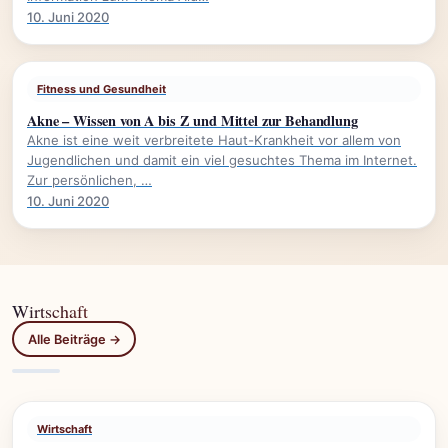
10. Juni 2020
Fitness und Gesundheit
Akne – Wissen von A bis Z und Mittel zur Behandlung
Akne ist eine weit verbreitete Haut-Krankheit vor allem von
Jugendlichen und damit ein viel gesuchtes Thema im Internet.
Zur persönlichen, …
10. Juni 2020
Wirtschaft
Alle Beiträge →
Wirtschaft