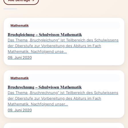
Mathematik
Bruchgleichung – Schulwissen Mathematik
Das Thema „Bruchgleichung“ ist Teilbereich des Schulwissens
der Oberstufe zur Vorbereitung des Abiturs im Fach
Mathematik. Nachfolgend unse…
09. Juni 2020
Mathematik
Bruchrechnung – Schulwissen Mathematik
Das Thema „Bruchrechnung“ ist Teilbereich des Schulwissens
der Oberstufe zur Vorbereitung des Abiturs im Fach
Mathematik. Nachfolgend unser…
09. Juni 2020