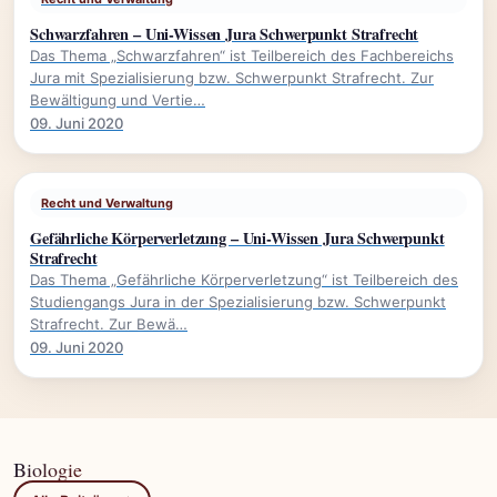
Schwarzfahren – Uni-Wissen Jura Schwerpunkt Strafrecht
Das Thema „Schwarzfahren“ ist Teilbereich des Fachbereichs
Jura mit Spezialisierung bzw. Schwerpunkt Strafrecht. Zur
Bewältigung und Vertie…
09. Juni 2020
Recht und Verwaltung
Gefährliche Körperverletzung – Uni-Wissen Jura Schwerpunkt
Strafrecht
Das Thema „Gefährliche Körperverletzung“ ist Teilbereich des
Studiengangs Jura in der Spezialisierung bzw. Schwerpunkt
Strafrecht. Zur Bewä…
09. Juni 2020
Biologie