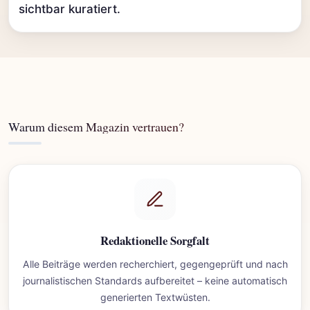
sichtbar kuratiert.
Warum diesem Magazin vertrauen?
Redaktionelle Sorgfalt
Alle Beiträge werden recherchiert, gegengeprüft und nach
journalistischen Standards aufbereitet – keine automatisch
generierten Textwüsten.