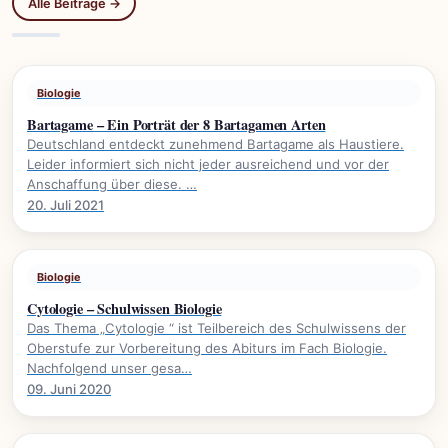
Alle Beiträge →
Biologie
Bartagame – Ein Porträt der 8 Bartagamen Arten
Deutschland entdeckt zunehmend Bartagame als Haustiere.
Leider informiert sich nicht jeder ausreichend und vor der
Anschaffung über diese. …
20. Juli 2021
Biologie
Cytologie – Schulwissen Biologie
Das Thema „Cytologie “ ist Teilbereich des Schulwissens der
Oberstufe zur Vorbereitung des Abiturs im Fach Biologie.
Nachfolgend unser gesa…
09. Juni 2020