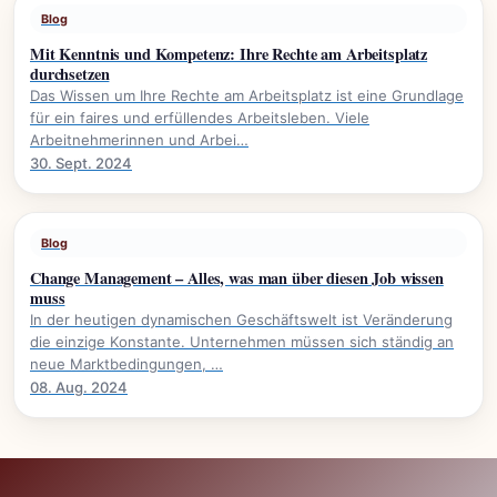
Blog
Mit Kenntnis und Kompetenz: Ihre Rechte am Arbeitsplatz
durchsetzen
Das Wissen um Ihre Rechte am Arbeitsplatz ist eine Grundlage
für ein faires und erfüllendes Arbeitsleben. Viele
Arbeitnehmerinnen und Arbei…
30. Sept. 2024
Blog
Change Management – Alles, was man über diesen Job wissen
muss
In der heutigen dynamischen Geschäftswelt ist Veränderung
die einzige Konstante. Unternehmen müssen sich ständig an
neue Marktbedingungen, …
08. Aug. 2024