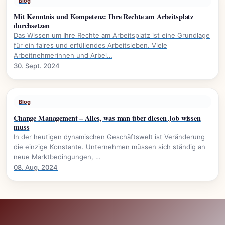
Blog
Mit Kenntnis und Kompetenz: Ihre Rechte am Arbeitsplatz
durchsetzen
Das Wissen um Ihre Rechte am Arbeitsplatz ist eine Grundlage
für ein faires und erfüllendes Arbeitsleben. Viele
Arbeitnehmerinnen und Arbei…
30. Sept. 2024
Blog
Change Management – Alles, was man über diesen Job wissen
muss
In der heutigen dynamischen Geschäftswelt ist Veränderung
die einzige Konstante. Unternehmen müssen sich ständig an
neue Marktbedingungen, …
08. Aug. 2024