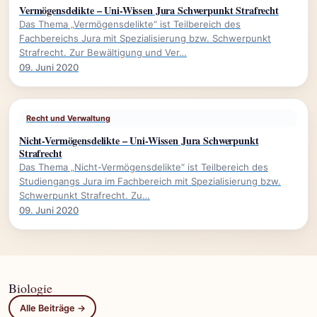
Vermögensdelikte – Uni-Wissen Jura Schwerpunkt Strafrecht
Das Thema „Vermögensdelikte“ ist Teilbereich des
Fachbereichs Jura mit Spezialisierung bzw. Schwerpunkt
Strafrecht. Zur Bewältigung und Ver…
09. Juni 2020
Recht und Verwaltung
Nicht-Vermögensdelikte – Uni-Wissen Jura Schwerpunkt
Strafrecht
Das Thema „Nicht-Vermögensdelikte“ ist Teilbereich des
Studiengangs Jura im Fachbereich mit Spezialisierung bzw.
Schwerpunkt Strafrecht. Zu…
09. Juni 2020
Biologie
Alle Beiträge →