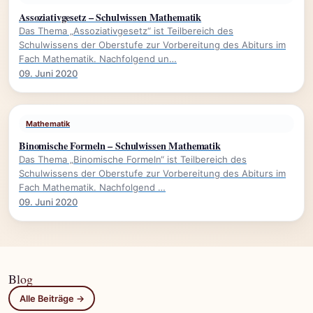
Assoziativgesetz – Schulwissen Mathematik
Das Thema „Assoziativgesetz“ ist Teilbereich des
Schulwissens der Oberstufe zur Vorbereitung des Abiturs im
Fach Mathematik. Nachfolgend un…
09. Juni 2020
Mathematik
Binomische Formeln – Schulwissen Mathematik
Das Thema „Binomische Formeln“ ist Teilbereich des
Schulwissens der Oberstufe zur Vorbereitung des Abiturs im
Fach Mathematik. Nachfolgend …
09. Juni 2020
Blog
Alle Beiträge →