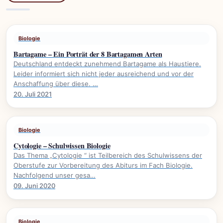
Biologie
Bartagame – Ein Porträt der 8 Bartagamen Arten
Deutschland entdeckt zunehmend Bartagame als Haustiere.
Leider informiert sich nicht jeder ausreichend und vor der
Anschaffung über diese. …
20. Juli 2021
Biologie
Cytologie – Schulwissen Biologie
Das Thema „Cytologie “ ist Teilbereich des Schulwissens der
Oberstufe zur Vorbereitung des Abiturs im Fach Biologie.
Nachfolgend unser gesa…
09. Juni 2020
Biologie