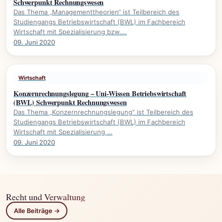
Schwerpunkt Rechnungswesen
Das Thema „Managementtheorien“ ist Teilbereich des
Studiengangs Betriebswirtschaft (BWL) im Fachbereich
Wirtschaft mit Spezialisierung bzw.…
09. Juni 2020
Wirtschaft
Konzernrechnungslegung – Uni-Wissen Betriebswirtschaft
(BWL) Schwerpunkt Rechnungswesen
Das Thema „Konzernrechnungslegung“ ist Teilbereich des
Studiengangs Betriebswirtschaft (BWL) im Fachbereich
Wirtschaft mit Spezialisierung …
09. Juni 2020
Recht und Verwaltung
Alle Beiträge →