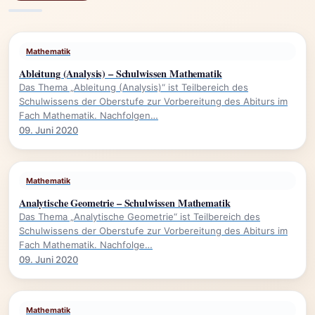
Mathematik
Ableitung (Analysis) – Schulwissen Mathematik
Das Thema „Ableitung (Analysis)“ ist Teilbereich des
Schulwissens der Oberstufe zur Vorbereitung des Abiturs im
Fach Mathematik. Nachfolgen…
09. Juni 2020
Mathematik
Analytische Geometrie – Schulwissen Mathematik
Das Thema „Analytische Geometrie“ ist Teilbereich des
Schulwissens der Oberstufe zur Vorbereitung des Abiturs im
Fach Mathematik. Nachfolge…
09. Juni 2020
Mathematik