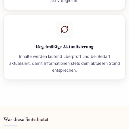
aktiv begleitet.
Regelmäßige Aktualisierung
Inhalte werden laufend überprüft und bei Bedarf
aktualisiert, damit Informationen stets dem aktuellen Stand
entsprechen.
Was diese Seite bietet