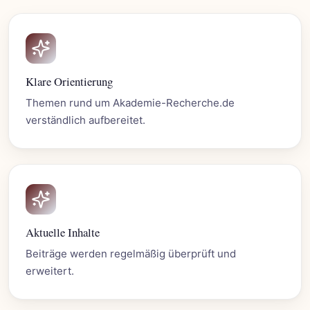
Klare Orientierung
Themen rund um Akademie-Recherche.de
verständlich aufbereitet.
Aktuelle Inhalte
Beiträge werden regelmäßig überprüft und
erweitert.