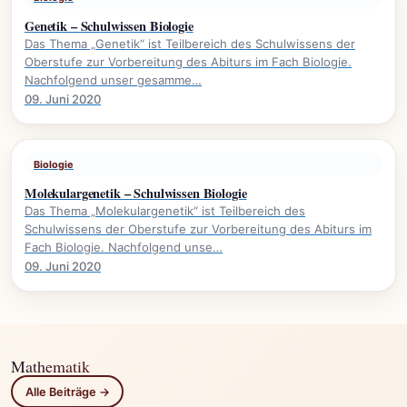
Genetik – Schulwissen Biologie
Das Thema „Genetik“ ist Teilbereich des Schulwissens der
Oberstufe zur Vorbereitung des Abiturs im Fach Biologie.
Nachfolgend unser gesamme…
09. Juni 2020
Biologie
Molekulargenetik – Schulwissen Biologie
Das Thema „Molekulargenetik“ ist Teilbereich des
Schulwissens der Oberstufe zur Vorbereitung des Abiturs im
Fach Biologie. Nachfolgend unse…
09. Juni 2020
Mathematik
Alle Beiträge →