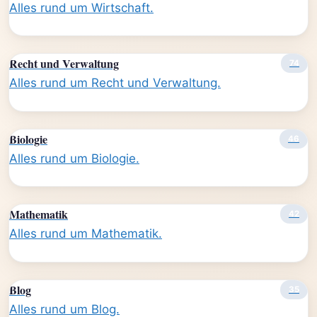
Alles rund um Wirtschaft.
Recht und Verwaltung
74
Alles rund um Recht und Verwaltung.
Biologie
46
Alles rund um Biologie.
Mathematik
42
Alles rund um Mathematik.
Blog
35
Alles rund um Blog.