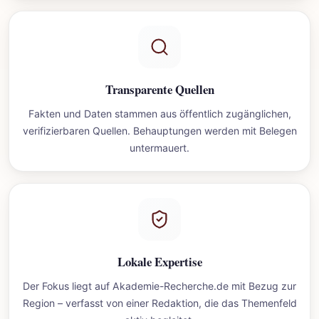
Transparente Quellen
Fakten und Daten stammen aus öffentlich zugänglichen,
verifizierbaren Quellen. Behauptungen werden mit Belegen
untermauert.
Lokale Expertise
Der Fokus liegt auf Akademie-Recherche.de mit Bezug zur
Region – verfasst von einer Redaktion, die das Themenfeld