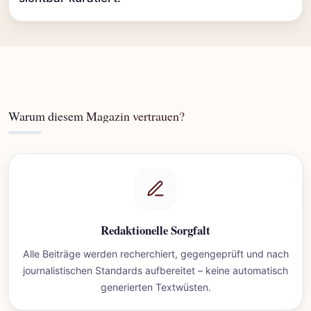
Warum diesem Magazin vertrauen?
Redaktionelle Sorgfalt
Alle Beiträge werden recherchiert, gegengeprüft und nach
journalistischen Standards aufbereitet – keine automatisch
generierten Textwüsten.