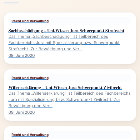
Recht und Verwaltung
Sachbeschädigung – Uni-Wissen Jura Schwerpunkt Strafrecht
Das Thema „Sachbeschädigung“ ist Teilbereich des
Fachbereichs Jura mit Spezialisierung bzw. Schwerpunkt
Strafrecht. Zur Bewältigung und Ver…
09. Juni 2020
Recht und Verwaltung
Willenserklärung – Uni-Wissen Jura Schwerpunkt Zivilrecht
Das Thema „Willenserklärung“ ist Teilbereich des Fachbereichs
Jura mit Spezialisierung bzw. Schwerpunkt Zivilrecht. Zur
Bewältigung und Ver…
09. Juni 2020
Recht und Verwaltung