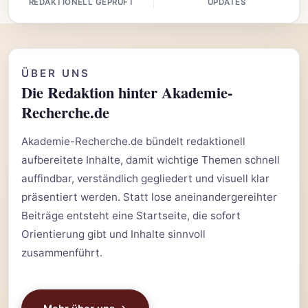
REDAKTIONELL GEPRÜFT
UPDATES
ÜBER UNS
Die Redaktion hinter Akademie-
Recherche.de
Akademie-Recherche.de bündelt redaktionell
aufbereitete Inhalte, damit wichtige Themen schnell
auffindbar, verständlich gegliedert und visuell klar
präsentiert werden. Statt lose aneinandergereihter
Beiträge entsteht eine Startseite, die sofort
Orientierung gibt und Inhalte sinnvoll
zusammenführt.