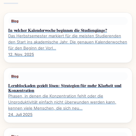
Blog
In welcher Kalenderwoche beginnen die Studiengänge?
Das Herbstsemester markiert für die meisten Studierenden
den Start ins akademische Jahr. Die genauen Kalenderwochen
für den Beginn der Vorl…
12. Nov. 2025
Blog
Lernblockaden gezielt lösen: Strategien für mehr Klarheit und
Konzentration
Phasen, in denen die Konzentration fehlt oder die
Unproduktivität einfach nicht überwunden werden kann,
kennen viele Menschen, die sich neu…
24. Juli 2025