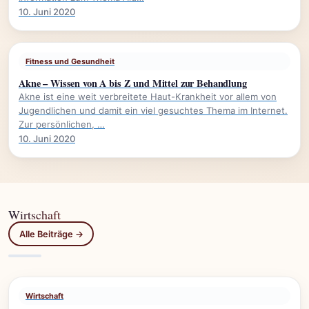
10. Juni 2020
Fitness und Gesundheit
Akne – Wissen von A bis Z und Mittel zur Behandlung
Akne ist eine weit verbreitete Haut-Krankheit vor allem von
Jugendlichen und damit ein viel gesuchtes Thema im Internet.
Zur persönlichen, …
10. Juni 2020
Wirtschaft
Alle Beiträge →
Wirtschaft