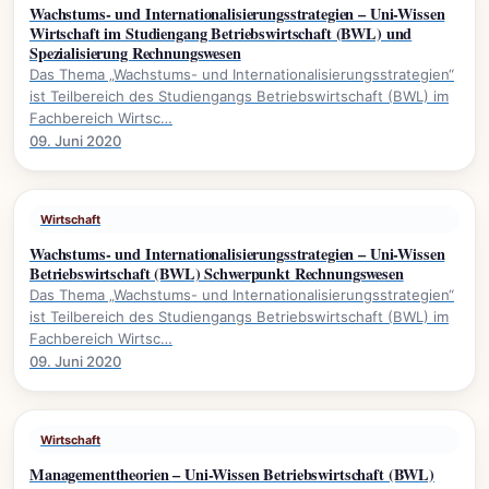
Wachstums- und Internationalisierungsstrategien – Uni-Wissen
Wirtschaft im Studiengang Betriebswirtschaft (BWL) und
Spezialisierung Rechnungswesen
Das Thema „Wachstums- und Internationalisierungsstrategien“
ist Teilbereich des Studiengangs Betriebswirtschaft (BWL) im
Fachbereich Wirtsc…
09. Juni 2020
Wirtschaft
Wachstums- und Internationalisierungsstrategien – Uni-Wissen
Betriebswirtschaft (BWL) Schwerpunkt Rechnungswesen
Das Thema „Wachstums- und Internationalisierungsstrategien“
ist Teilbereich des Studiengangs Betriebswirtschaft (BWL) im
Fachbereich Wirtsc…
09. Juni 2020
Wirtschaft
Managementtheorien – Uni-Wissen Betriebswirtschaft (BWL)