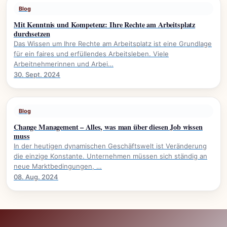
Blog
Mit Kenntnis und Kompetenz: Ihre Rechte am Arbeitsplatz
durchsetzen
Das Wissen um Ihre Rechte am Arbeitsplatz ist eine Grundlage
für ein faires und erfüllendes Arbeitsleben. Viele
Arbeitnehmerinnen und Arbei…
30. Sept. 2024
Blog
Change Management – Alles, was man über diesen Job wissen
muss
In der heutigen dynamischen Geschäftswelt ist Veränderung
die einzige Konstante. Unternehmen müssen sich ständig an
neue Marktbedingungen, …
08. Aug. 2024