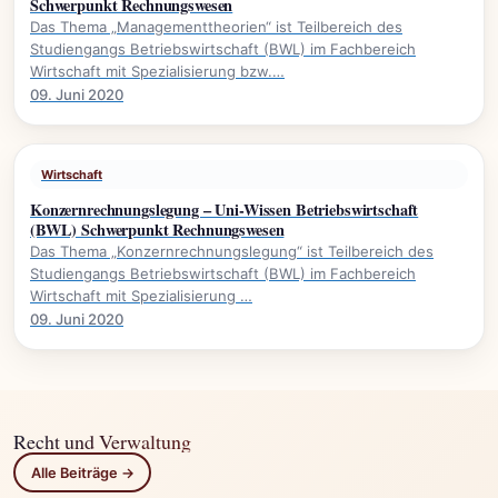
Schwerpunkt Rechnungswesen
Das Thema „Managementtheorien“ ist Teilbereich des
Studiengangs Betriebswirtschaft (BWL) im Fachbereich
Wirtschaft mit Spezialisierung bzw.…
09. Juni 2020
Wirtschaft
Konzernrechnungslegung – Uni-Wissen Betriebswirtschaft
(BWL) Schwerpunkt Rechnungswesen
Das Thema „Konzernrechnungslegung“ ist Teilbereich des
Studiengangs Betriebswirtschaft (BWL) im Fachbereich
Wirtschaft mit Spezialisierung …
09. Juni 2020
Recht und Verwaltung
Alle Beiträge →