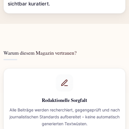
sichtbar kuratiert.
Warum diesem Magazin vertrauen?
Redaktionelle Sorgfalt
Alle Beiträge werden recherchiert, gegengeprüft und nach
journalistischen Standards aufbereitet – keine automatisch
generierten Textwüsten.