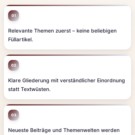
01
Relevante Themen zuerst – keine beliebigen
Füllartikel.
02
Klare Gliederung mit verständlicher Einordnung
statt Textwüsten.
03
Neueste Beiträge und Themenwelten werden