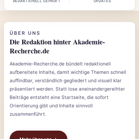
REDAKTIONELL GEPRÜFT
UPDATES
ÜBER UNS
Die Redaktion hinter Akademie-
Recherche.de
Akademie-Recherche.de bündelt redaktionell
aufbereitete Inhalte, damit wichtige Themen schnell
auffindbar, verständlich gegliedert und visuell klar
präsentiert werden. Statt lose aneinandergereihter
Beiträge entsteht eine Startseite, die sofort
Orientierung gibt und Inhalte sinnvoll
zusammenführt.