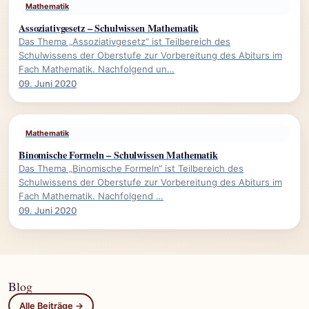
Mathematik
Assoziativgesetz – Schulwissen Mathematik
Das Thema „Assoziativgesetz“ ist Teilbereich des
Schulwissens der Oberstufe zur Vorbereitung des Abiturs im
Fach Mathematik. Nachfolgend un…
09. Juni 2020
Mathematik
Binomische Formeln – Schulwissen Mathematik
Das Thema „Binomische Formeln“ ist Teilbereich des
Schulwissens der Oberstufe zur Vorbereitung des Abiturs im
Fach Mathematik. Nachfolgend …
09. Juni 2020
Blog
Alle Beiträge →