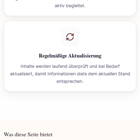
aktiv begleitet.
Regelmäßige Aktualisierung
Inhalte werden laufend überprüft und bei Bedarf
aktualisiert, damit Informationen stets dem aktuellen Stand
entsprechen.
Was diese Seite bietet