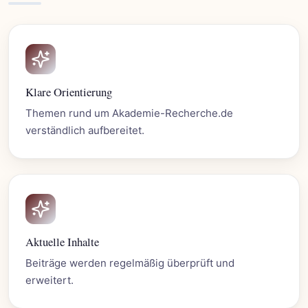
Klare Orientierung
Themen rund um Akademie-Recherche.de
verständlich aufbereitet.
Aktuelle Inhalte
Beiträge werden regelmäßig überprüft und
erweitert.