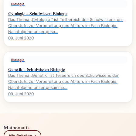
Biologie
Cytologie – Schulwissen Biologie
Das Thema „Cytologie “ ist Teilbereich des Schulwissens der
Oberstufe zur Vorbereitung des Abiturs im Fach Biologie.
Nachfolgend unser gesa…
09. Juni 2020
Biologie
Genetik – Schulwissen Biologie
Das Thema „Genetik“ ist Teilbereich des Schulwissens der
Oberstufe zur Vorbereitung des Abiturs im Fach Biologie.
Nachfolgend unser gesamme…
09. Juni 2020
Mathematik
Alle Beiträge →