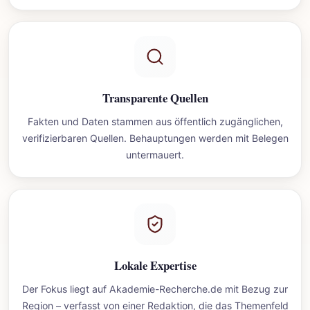
Transparente Quellen
Fakten und Daten stammen aus öffentlich zugänglichen,
verifizierbaren Quellen. Behauptungen werden mit Belegen
untermauert.
Lokale Expertise
Der Fokus liegt auf Akademie-Recherche.de mit Bezug zur
Region – verfasst von einer Redaktion, die das Themenfeld