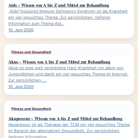
Aids – Wissen von A bis Z und Mittel zur Behandlung
„Aids“(Acquired Immune Deficiency Syndrom) ist als Krankheit
ein viel gesuchtes Thema. Zur persönlichen, tieferen
Information zum Thema Aid…
10. Juni 2020
Fitness und Gesundheit
Akne – Wissen von A bis Z und Mittel zur Behandlung
Akne ist eine weit verbreitete Haut-Krankheit vor allem von
Jugendlichen und damit ein viel gesuchtes Thema im Internet.
Zur persönlichen, …
10. Juni 2020
Fitness und Gesundheit
Akupressur – Wissen von A bis Z und Mittel zur Behandlung
Akupressur ist als Therapie der TCM ein viel gesuchtes Thema
im Bereich der alternativen Gesundheit. Zur persönlichen,
tieferen Information…