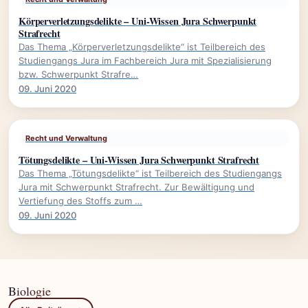
Körperverletzungsdelikte – Uni-Wissen Jura Schwerpunkt
Strafrecht
Das Thema „Körperverletzungsdelikte“ ist Teilbereich des
Studiengangs Jura im Fachbereich Jura mit Spezialisierung
bzw. Schwerpunkt Strafre…
09. Juni 2020
Recht und Verwaltung
Tötungsdelikte – Uni-Wissen Jura Schwerpunkt Strafrecht
Das Thema „Tötungsdelikte“ ist Teilbereich des Studiengangs
Jura mit Schwerpunkt Strafrecht. Zur Bewältigung und
Vertiefung des Stoffs zum …
09. Juni 2020
Biologie