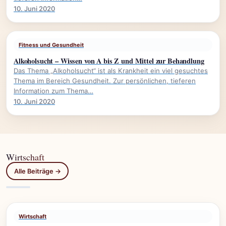
10. Juni 2020
Fitness und Gesundheit
Alkoholsucht – Wissen von A bis Z und Mittel zur Behandlung
Das Thema „Alkoholsucht“ ist als Krankheit ein viel gesuchtes
Thema im Bereich Gesundheit. Zur persönlichen, tieferen
Information zum Thema…
10. Juni 2020
Wirtschaft
Alle Beiträge →
Wirtschaft