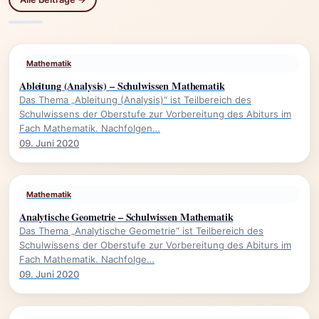
Mathematik
Ableitung (Analysis) – Schulwissen Mathematik
Das Thema „Ableitung (Analysis)“ ist Teilbereich des
Schulwissens der Oberstufe zur Vorbereitung des Abiturs im
Fach Mathematik. Nachfolgen…
09. Juni 2020
Mathematik
Analytische Geometrie – Schulwissen Mathematik
Das Thema „Analytische Geometrie“ ist Teilbereich des
Schulwissens der Oberstufe zur Vorbereitung des Abiturs im
Fach Mathematik. Nachfolge…
09. Juni 2020