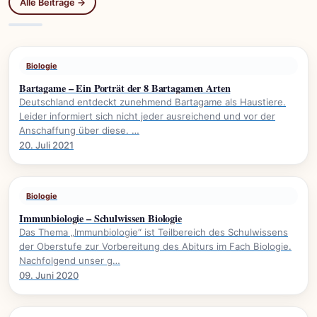
Alle Beiträge →
Biologie
Bartagame – Ein Porträt der 8 Bartagamen Arten
Deutschland entdeckt zunehmend Bartagame als Haustiere.
Leider informiert sich nicht jeder ausreichend und vor der
Anschaffung über diese. …
20. Juli 2021
Biologie
Immunbiologie – Schulwissen Biologie
Das Thema „Immunbiologie“ ist Teilbereich des Schulwissens
der Oberstufe zur Vorbereitung des Abiturs im Fach Biologie.
Nachfolgend unser g…
09. Juni 2020