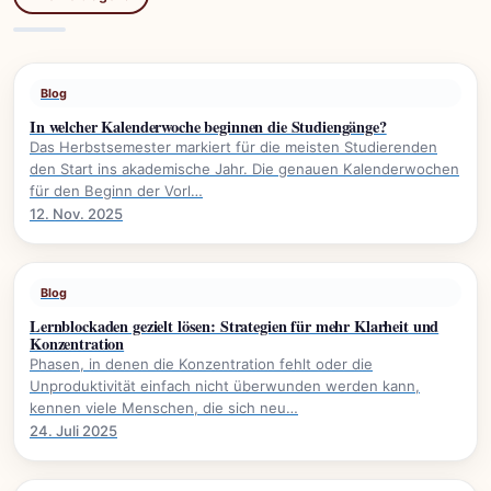
Blog
In welcher Kalenderwoche beginnen die Studiengänge?
Das Herbstsemester markiert für die meisten Studierenden
den Start ins akademische Jahr. Die genauen Kalenderwochen
für den Beginn der Vorl…
12. Nov. 2025
Blog
Lernblockaden gezielt lösen: Strategien für mehr Klarheit und
Konzentration
Phasen, in denen die Konzentration fehlt oder die
Unproduktivität einfach nicht überwunden werden kann,
kennen viele Menschen, die sich neu…
24. Juli 2025