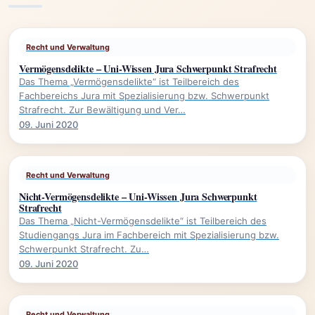
Recht und Verwaltung
Vermögensdelikte – Uni-Wissen Jura Schwerpunkt Strafrecht
Das Thema „Vermögensdelikte“ ist Teilbereich des
Fachbereichs Jura mit Spezialisierung bzw. Schwerpunkt
Strafrecht. Zur Bewältigung und Ver…
09. Juni 2020
Recht und Verwaltung
Nicht-Vermögensdelikte – Uni-Wissen Jura Schwerpunkt
Strafrecht
Das Thema „Nicht-Vermögensdelikte“ ist Teilbereich des
Studiengangs Jura im Fachbereich mit Spezialisierung bzw.
Schwerpunkt Strafrecht. Zu…
09. Juni 2020
Recht und Verwaltung