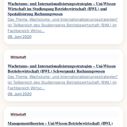
Wachstums- und Internationalisierungsstrategien – Uni-Wissen
Wirtschaft im Studiengang Betriebswirtschaft (BWL) und
Spezialisierung Rechnungswesen
Das Thema „Wachstums- und Internationalisierungsstrategien“
ist Teilbereich des Studiengangs Betriebswirtschaft (BWL) im
Fachbereich Wirtsc…
09. Juni 2020
Wirtschaft
Wachstums- und Internationalisierungsstrategien – Uni-Wissen
Betriebswirtschaft (BWL) Schwerpunkt Rechnungswesen
Das Thema „Wachstums- und Internationalisierungsstrategien“
ist Teilbereich des Studiengangs Betriebswirtschaft (BWL) im
Fachbereich Wirtsc…
09. Juni 2020
Wirtschaft
Managementtheorien – Uni-Wissen Betriebswirtschaft (BWL)