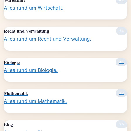
Alles rund um Wirtschaft.
Recht und Verwaltung
74
Alles rund um Recht und Verwaltung.
Biologie
46
Alles rund um Biologie.
Mathematik
42
Alles rund um Mathematik.
Blog
35