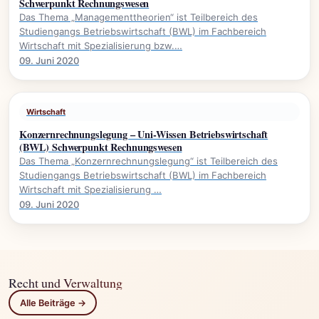
Schwerpunkt Rechnungswesen
Das Thema „Managementtheorien“ ist Teilbereich des
Studiengangs Betriebswirtschaft (BWL) im Fachbereich
Wirtschaft mit Spezialisierung bzw.…
09. Juni 2020
Wirtschaft
Konzernrechnungslegung – Uni-Wissen Betriebswirtschaft
(BWL) Schwerpunkt Rechnungswesen
Das Thema „Konzernrechnungslegung“ ist Teilbereich des
Studiengangs Betriebswirtschaft (BWL) im Fachbereich
Wirtschaft mit Spezialisierung …
09. Juni 2020
Recht und Verwaltung
Alle Beiträge →