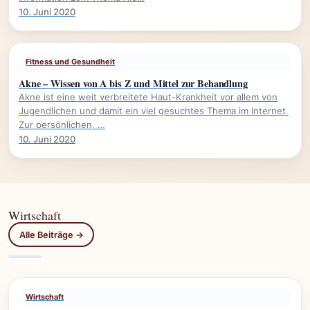
10. Juni 2020
Fitness und Gesundheit
Akne – Wissen von A bis Z und Mittel zur Behandlung
Akne ist eine weit verbreitete Haut-Krankheit vor allem von
Jugendlichen und damit ein viel gesuchtes Thema im Internet.
Zur persönlichen, …
10. Juni 2020
Wirtschaft
Alle Beiträge →
Wirtschaft