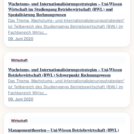
Wachstums- und Internationalisierungsstrategien – Uni-Wissen
Wirtschaft im Studiengang Betriebswirtschaft (BWL) und
Spezialisierung Rechnungswesen
Das Thema „Wachstums- und Internationalisierungsstrategien“
ist Teilbereich des Studiengangs Betriebswirtschaft (BWL) im
Fachbereich Wirtsc…
09. Juni 2020
Wirtschaft
Wachstums- und Internationalisierungsstrategien – Uni-Wissen
Betriebswirtschaft (BWL) Schwerpunkt Rechnungswesen
Das Thema „Wachstums- und Internationalisierungsstrategien“
ist Teilbereich des Studiengangs Betriebswirtschaft (BWL) im
Fachbereich Wirtsc…
09. Juni 2020
Wirtschaft
Managementtheorien – Uni-Wissen Betriebswirtschaft (BWL)