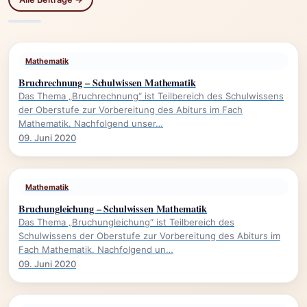
Mathematik
Bruchrechnung – Schulwissen Mathematik
Das Thema „Bruchrechnung“ ist Teilbereich des Schulwissens
der Oberstufe zur Vorbereitung des Abiturs im Fach
Mathematik. Nachfolgend unser…
09. Juni 2020
Mathematik
Bruchungleichung – Schulwissen Mathematik
Das Thema „Bruchungleichung“ ist Teilbereich des
Schulwissens der Oberstufe zur Vorbereitung des Abiturs im
Fach Mathematik. Nachfolgend un…
09. Juni 2020