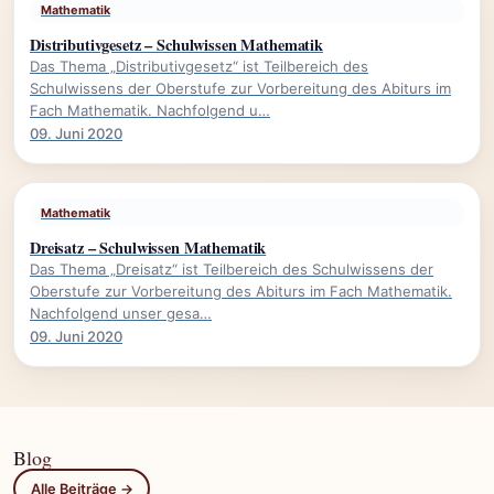
Mathematik
Distributivgesetz – Schulwissen Mathematik
Das Thema „Distributivgesetz“ ist Teilbereich des
Schulwissens der Oberstufe zur Vorbereitung des Abiturs im
Fach Mathematik. Nachfolgend u…
09. Juni 2020
Mathematik
Dreisatz – Schulwissen Mathematik
Das Thema „Dreisatz“ ist Teilbereich des Schulwissens der
Oberstufe zur Vorbereitung des Abiturs im Fach Mathematik.
Nachfolgend unser gesa…
09. Juni 2020
Blog
Alle Beiträge →