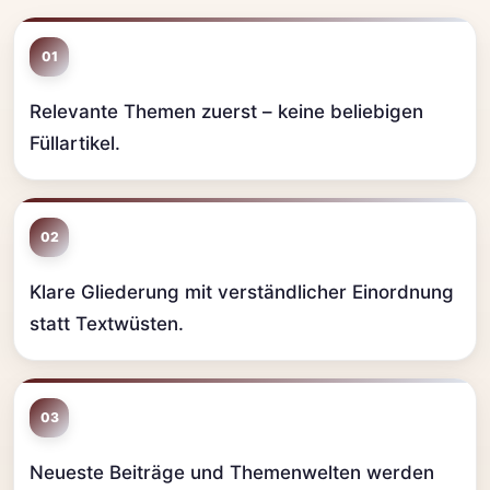
01
Relevante Themen zuerst – keine beliebigen
Füllartikel.
02
Klare Gliederung mit verständlicher Einordnung
statt Textwüsten.
03
Neueste Beiträge und Themenwelten werden