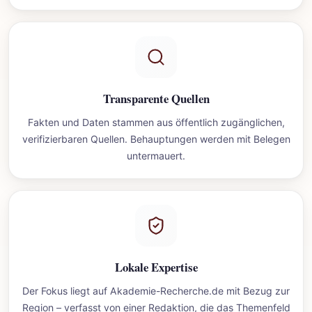
Transparente Quellen
Fakten und Daten stammen aus öffentlich zugänglichen,
verifizierbaren Quellen. Behauptungen werden mit Belegen
untermauert.
Lokale Expertise
Der Fokus liegt auf Akademie-Recherche.de mit Bezug zur
Region – verfasst von einer Redaktion, die das Themenfeld