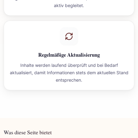
aktiv begleitet.
Regelmäßige Aktualisierung
Inhalte werden laufend überprüft und bei Bedarf
aktualisiert, damit Informationen stets dem aktuellen Stand
entsprechen.
Was diese Seite bietet