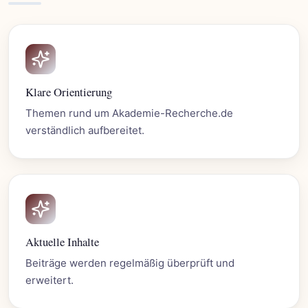
Klare Orientierung
Themen rund um Akademie-Recherche.de
verständlich aufbereitet.
Aktuelle Inhalte
Beiträge werden regelmäßig überprüft und
erweitert.