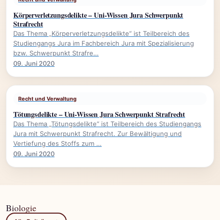
Körperverletzungsdelikte – Uni-Wissen Jura Schwerpunkt
Strafrecht
Das Thema „Körperverletzungsdelikte“ ist Teilbereich des
Studiengangs Jura im Fachbereich Jura mit Spezialisierung
bzw. Schwerpunkt Strafre…
09. Juni 2020
Recht und Verwaltung
Tötungsdelikte – Uni-Wissen Jura Schwerpunkt Strafrecht
Das Thema „Tötungsdelikte“ ist Teilbereich des Studiengangs
Jura mit Schwerpunkt Strafrecht. Zur Bewältigung und
Vertiefung des Stoffs zum …
09. Juni 2020
Biologie