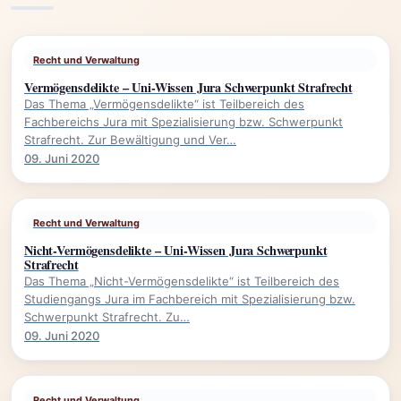
Recht und Verwaltung
Vermögensdelikte – Uni-Wissen Jura Schwerpunkt Strafrecht
Das Thema „Vermögensdelikte“ ist Teilbereich des
Fachbereichs Jura mit Spezialisierung bzw. Schwerpunkt
Strafrecht. Zur Bewältigung und Ver…
09. Juni 2020
Recht und Verwaltung
Nicht-Vermögensdelikte – Uni-Wissen Jura Schwerpunkt
Strafrecht
Das Thema „Nicht-Vermögensdelikte“ ist Teilbereich des
Studiengangs Jura im Fachbereich mit Spezialisierung bzw.
Schwerpunkt Strafrecht. Zu…
09. Juni 2020
Recht und Verwaltung