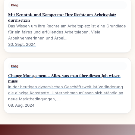
Blog
Mit Kenntnis und Kompetenz: Ihre Rechte am Arbeitsplatz
durchsetzen
Das Wissen um Ihre Rechte am Arbeitsplatz ist eine Grundlage
für ein faires und erfüllendes Arbeitsleben. Viele
Arbeitnehmerinnen und Arbei…
30. Sept. 2024
Blog
Change Management – Alles, was man über diesen Job wissen
muss
In der heutigen dynamischen Geschäftswelt ist Veränderung
die einzige Konstante. Unternehmen müssen sich ständig an
neue Marktbedingungen, …
08. Aug. 2024