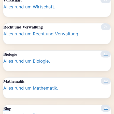
Alles rund um Wirtschaft.
Recht und Verwaltung
74
Alles rund um Recht und Verwaltung.
Biologie
46
Alles rund um Biologie.
Mathematik
42
Alles rund um Mathematik.
Blog
35