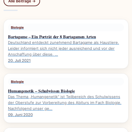
Alle Beiträge →
Biologie
Bartagame – Ein Porträt der 8 Bartagamen Arten
Deutschland entdeckt zunehmend Bartagame als Haustiere.
Leider informiert sich nicht jeder ausreichend und vor der
Anschaffung über diese. …
20. Juli 2021
Biologie
Humangenetik – Schulwissen Biologie
Das Thema „Humangenetik“ ist Teilbereich des Schulwissens
der Oberstufe zur Vorbereitung des Abiturs im Fach Biologie.
Nachfolgend unser ge…
09. Juni 2020