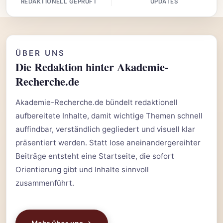
REDAKTIONELL GEPRÜFT
UPDATES
ÜBER UNS
Die Redaktion hinter Akademie-
Recherche.de
Akademie-Recherche.de bündelt redaktionell
aufbereitete Inhalte, damit wichtige Themen schnell
auffindbar, verständlich gegliedert und visuell klar
präsentiert werden. Statt lose aneinandergereihter
Beiträge entsteht eine Startseite, die sofort
Orientierung gibt und Inhalte sinnvoll
zusammenführt.