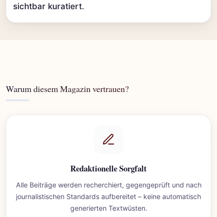
sichtbar kuratiert.
Warum diesem Magazin vertrauen?
Redaktionelle Sorgfalt
Alle Beiträge werden recherchiert, gegengeprüft und nach
journalistischen Standards aufbereitet – keine automatisch
generierten Textwüsten.