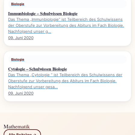
Biologie
Immunbiologie – Schulwissen Biologie
Das Thema „Immunbiologie“ ist Teilbereich des Schulwissens
der Oberstufe zur Vorbereitung des Abiturs im Fach Biologie.
Nachfolgend unser g…
09. Juni 2020
Biologie
Cytologie – Schulwissen Biologie
Das Thema „Cytologie “ ist Teilbereich des Schulwissens der
Oberstufe zur Vorbereitung des Abiturs im Fach Biologie.
Nachfolgend unser gesa…
09. Juni 2020
Mathematik
Alle Beiträge →