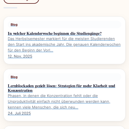
Blog
In welcher Kalenderwoche beginnen die Studiengänge?
Das Herbstsemester markiert für die meisten Studierenden
den Start ins akademische Jahr. Die genauen Kalenderwochen
für den Beginn der Vorl…
12. Nov. 2025
Blog
Lernblockaden gezielt lösen: Strategien für mehr Klarheit und
Konzentration
Phasen, in denen die Konzentration fehlt oder die
Unproduktivität einfach nicht überwunden werden kann,
kennen viele Menschen, die sich neu…
24. Juli 2025