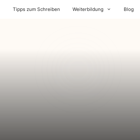
m
Tipps zum Schreiben
Weiterbildung
Blog