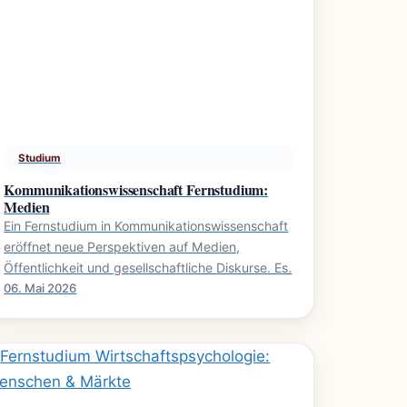
Studium
Kommunikationswissenschaft Fernstudium:
Medien
Ein Fernstudium in Kommunikationswissenschaft
eröffnet neue Perspektiven auf Medien,
Öffentlichkeit und gesellschaftliche Diskurse. Es.
06. Mai 2026