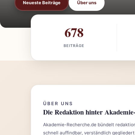
Neueste Beiträge
Über uns
678
BEITRÄGE
ÜBER UNS
Die Redaktion hinter Akademie
Akademie-Recherche.de bündelt redaktione
schnell auffindbar, verständlich gegliedert