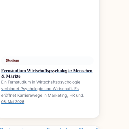
Studium
Fernstudium Wirtschaftspsychologie: Menschen
& Märkte
Ein Fernstudium in Wirtschaftspsychologie
verbindet Psychologie und Wirtschaft. Es
eröffnet Karrierewege in Marketing, HR und.
06. Mai 2026