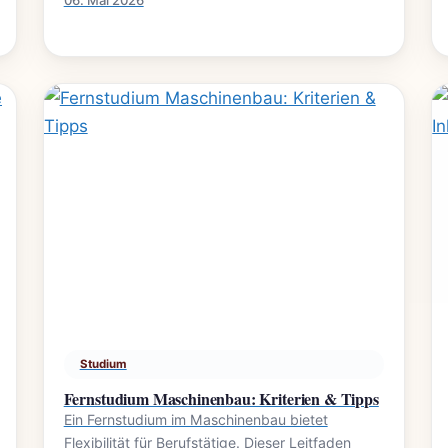
06. Mai 2026
Studium
Fernstudium Maschinenbau: Kriterien & Tipps
Ein Fernstudium im Maschinenbau bietet
Flexibilität für Berufstätige. Dieser Leitfaden