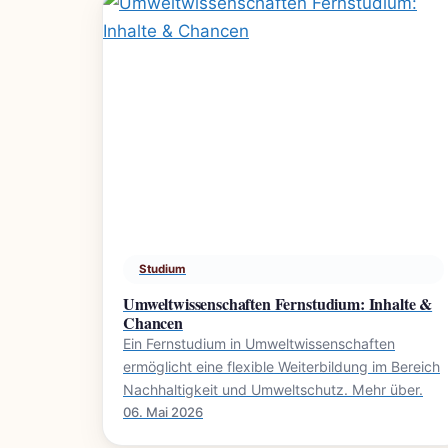
Studium
Umweltwissenschaften Fernstudium: Inhalte &
Chancen
Ein Fernstudium in Umweltwissenschaften
ermöglicht eine flexible Weiterbildung im Bereich
Nachhaltigkeit und Umweltschutz. Mehr über.
06. Mai 2026