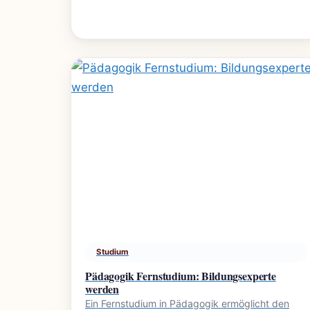
Studium
Pädagogik Fernstudium: Bildungsexperte
werden
Ein Fernstudium in Pädagogik ermöglicht den