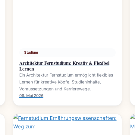
Studium
Architektur Fernstudium: Kreativ & Flexibel
Lernen
Ein Architektur Fernstudium ermöglicht flexibles
Lernen für kreative Köpfe. Studieninhalte,
Voraussetzungen und Karrierewege.
06. Mai 2026