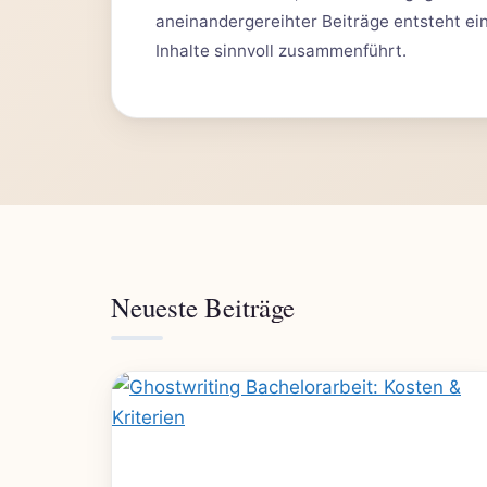
aneinandergereihter Beiträge entsteht eine
Inhalte sinnvoll zusammenführt.
Neueste Beiträge