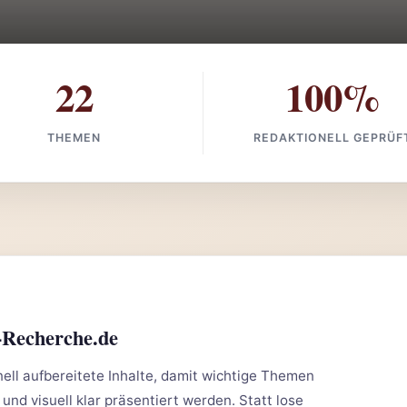
22
100%
THEMEN
REDAKTIONELL GEPRÜF
-Recherche.de
ll aufbereitete Inhalte, damit wichtige Themen
 und visuell klar präsentiert werden. Statt lose