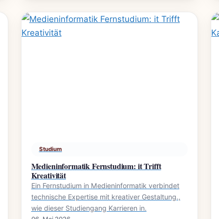
Studium
Medieninformatik Fernstudium: it Trifft
Kreativität
Ein Fernstudium in Medieninformatik verbindet
technische Expertise mit kreativer Gestaltung.,
wie dieser Studiengang Karrieren in.