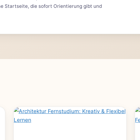
 Startseite, die sofort Orientierung gibt und