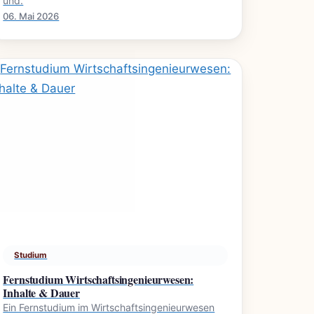
und.
06. Mai 2026
Studium
Fernstudium Wirtschaftsingenieurwesen:
Inhalte & Dauer
Ein Fernstudium im Wirtschaftsingenieurwesen