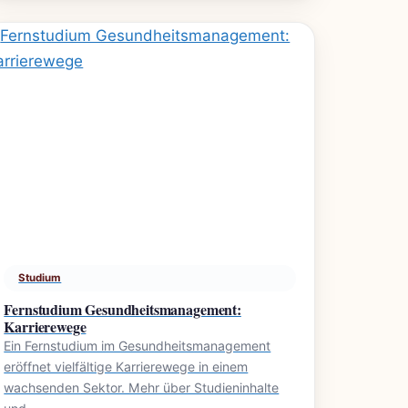
Studium
Fernstudium Gesundheitsmanagement:
Karrierewege
Ein Fernstudium im Gesundheitsmanagement
eröffnet vielfältige Karrierewege in einem
wachsenden Sektor. Mehr über Studieninhalte