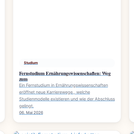
Studium
Fernstudium Ernährungswissenschaften: Weg
zum
Ein Fernstudium in Ernährungswissenschaften
eröffnet neue Karrierewege., welche
Studienmodelle existieren und wie der Abschluss
gelingt.
06. Mai 2026