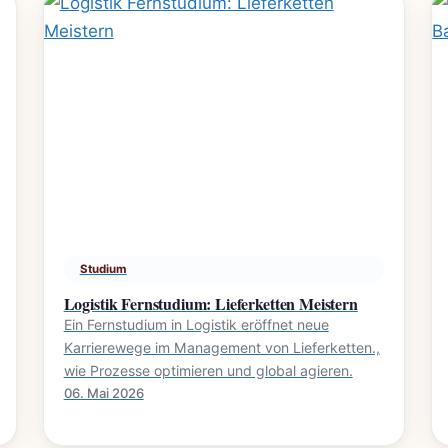
Studium
Logistik Fernstudium: Lieferketten Meistern
Ein Fernstudium in Logistik eröffnet neue
Karrierewege im Management von Lieferketten.,
wie Prozesse optimieren und global agieren.
06. Mai 2026