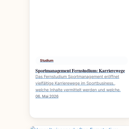
Studium
Sportmanagement Fernstudium: Karrierewege
Das Fernstudium Sportmanagement eröffnet
vielfältige Karrierewege im Sportbusiness.,
welche Inhalte vermittelt werden und welche.
06. Mai 2026