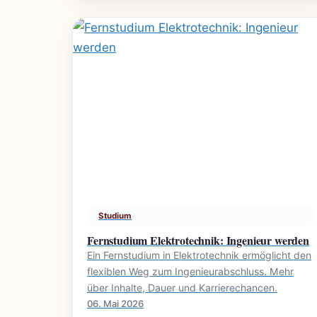
Studium
Fernstudium Elektrotechnik: Ingenieur werden
Ein Fernstudium in Elektrotechnik ermöglicht den
flexiblen Weg zum Ingenieurabschluss. Mehr
über Inhalte, Dauer und Karrierechancen.
06. Mai 2026