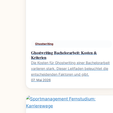
Ghostwriting
Ghostwriting Bachelorarbeit: Kosten &
Kriterien
Die Kosten für Ghostwriting einer Bachelorarbeit
variieren stark. Dieser Leitfaden beleuchtet die
entscheidenden Faktoren und gibt.
07. Mai 2026