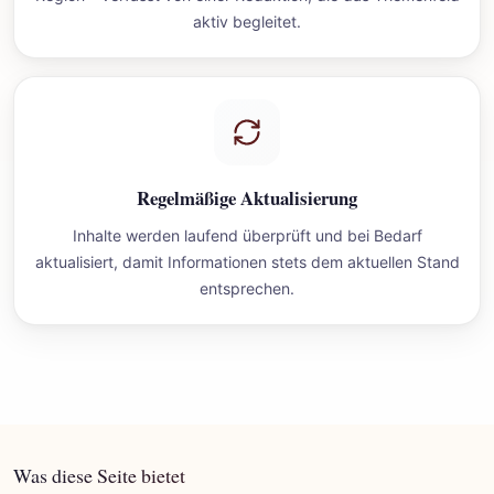
aktiv begleitet.
Regelmäßige Aktualisierung
Inhalte werden laufend überprüft und bei Bedarf
aktualisiert, damit Informationen stets dem aktuellen Stand
entsprechen.
Was diese Seite bietet