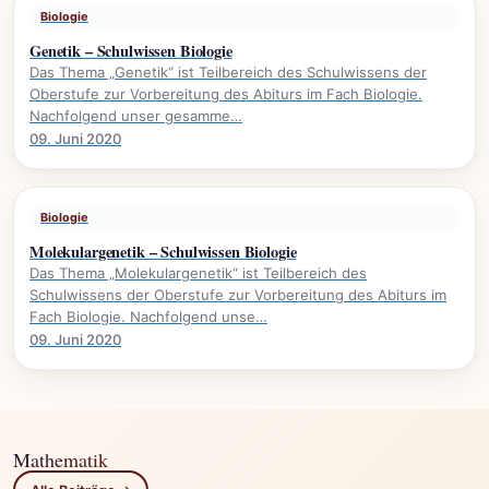
Biologie
Genetik – Schulwissen Biologie
Das Thema „Genetik“ ist Teilbereich des Schulwissens der
Oberstufe zur Vorbereitung des Abiturs im Fach Biologie.
Nachfolgend unser gesamme…
09. Juni 2020
Biologie
Molekulargenetik – Schulwissen Biologie
Das Thema „Molekulargenetik“ ist Teilbereich des
Schulwissens der Oberstufe zur Vorbereitung des Abiturs im
Fach Biologie. Nachfolgend unse…
09. Juni 2020
Mathematik