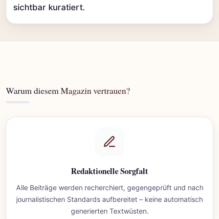
sichtbar kuratiert.
Warum diesem Magazin vertrauen?
Redaktionelle Sorgfalt
Alle Beiträge werden recherchiert, gegengeprüft und nach
journalistischen Standards aufbereitet – keine automatisch
generierten Textwüsten.