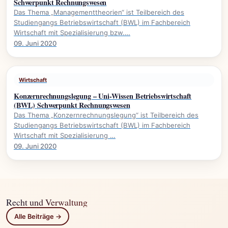
Schwerpunkt Rechnungswesen
Das Thema „Managementtheorien“ ist Teilbereich des
Studiengangs Betriebswirtschaft (BWL) im Fachbereich
Wirtschaft mit Spezialisierung bzw.…
09. Juni 2020
Wirtschaft
Konzernrechnungslegung – Uni-Wissen Betriebswirtschaft
(BWL) Schwerpunkt Rechnungswesen
Das Thema „Konzernrechnungslegung“ ist Teilbereich des
Studiengangs Betriebswirtschaft (BWL) im Fachbereich
Wirtschaft mit Spezialisierung …
09. Juni 2020
Recht und Verwaltung
Alle Beiträge →