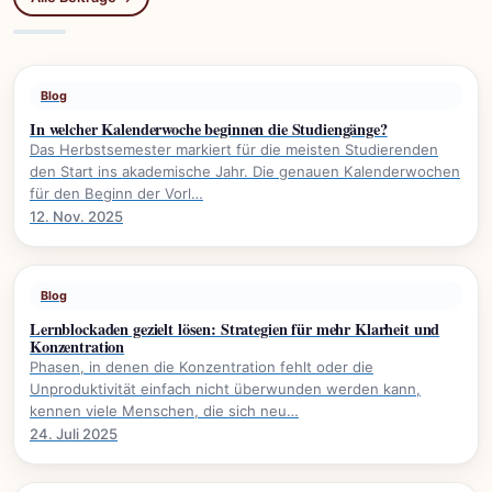
Blog
In welcher Kalenderwoche beginnen die Studiengänge?
Das Herbstsemester markiert für die meisten Studierenden
den Start ins akademische Jahr. Die genauen Kalenderwochen
für den Beginn der Vorl…
12. Nov. 2025
Blog
Lernblockaden gezielt lösen: Strategien für mehr Klarheit und
Konzentration
Phasen, in denen die Konzentration fehlt oder die
Unproduktivität einfach nicht überwunden werden kann,
kennen viele Menschen, die sich neu…
24. Juli 2025