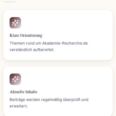
Klare Orientierung
Themen rund um Akademie-Recherche.de
verständlich aufbereitet.
Aktuelle Inhalte
Beiträge werden regelmäßig überprüft und
erweitert.