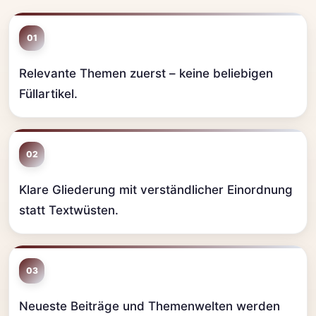
01
Relevante Themen zuerst – keine beliebigen
Füllartikel.
02
Klare Gliederung mit verständlicher Einordnung
statt Textwüsten.
03
Neueste Beiträge und Themenwelten werden