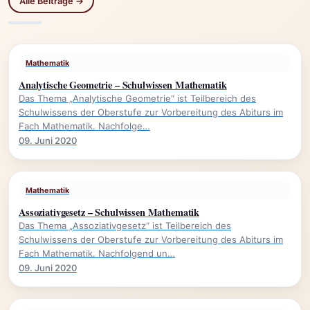
Alle Beiträge →
Mathematik
Analytische Geometrie – Schulwissen Mathematik
Das Thema „Analytische Geometrie“ ist Teilbereich des
Schulwissens der Oberstufe zur Vorbereitung des Abiturs im
Fach Mathematik. Nachfolge…
09. Juni 2020
Mathematik
Assoziativgesetz – Schulwissen Mathematik
Das Thema „Assoziativgesetz“ ist Teilbereich des
Schulwissens der Oberstufe zur Vorbereitung des Abiturs im
Fach Mathematik. Nachfolgend un…
09. Juni 2020