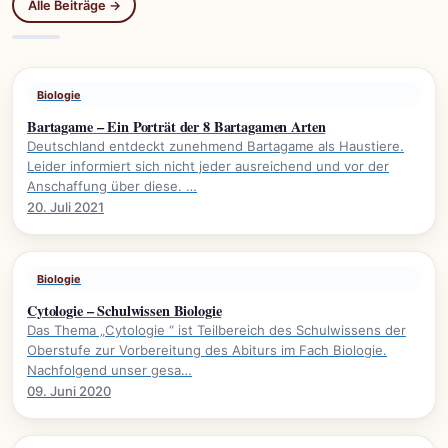
Alle Beiträge →
Biologie
Bartagame – Ein Porträt der 8 Bartagamen Arten
Deutschland entdeckt zunehmend Bartagame als Haustiere.
Leider informiert sich nicht jeder ausreichend und vor der
Anschaffung über diese. …
20. Juli 2021
Biologie
Cytologie – Schulwissen Biologie
Das Thema „Cytologie “ ist Teilbereich des Schulwissens der
Oberstufe zur Vorbereitung des Abiturs im Fach Biologie.
Nachfolgend unser gesa…
09. Juni 2020