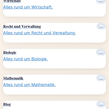
Wirtschaft
90
Alles rund um Wirtschaft.
Recht und Verwaltung
74
Alles rund um Recht und Verwaltung.
Biologie
46
Alles rund um Biologie.
Mathematik
42
Alles rund um Mathematik.
Blog
35