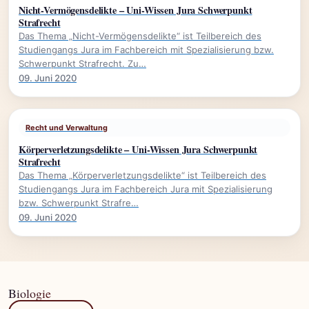
Nicht-Vermögensdelikte – Uni-Wissen Jura Schwerpunkt
Strafrecht
Das Thema „Nicht-Vermögensdelikte“ ist Teilbereich des
Studiengangs Jura im Fachbereich mit Spezialisierung bzw.
Schwerpunkt Strafrecht. Zu…
09. Juni 2020
Recht und Verwaltung
Körperverletzungsdelikte – Uni-Wissen Jura Schwerpunkt
Strafrecht
Das Thema „Körperverletzungsdelikte“ ist Teilbereich des
Studiengangs Jura im Fachbereich Jura mit Spezialisierung
bzw. Schwerpunkt Strafre…
09. Juni 2020
Biologie