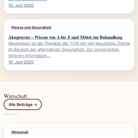
10. Juni 2020
Fitness und Gesundheit
Akupressur – Wissen von A bis Z und Mittel zur Behandlung
Akupressur ist als Therapie der TCM ein viel gesuchtes Thema
im Bereich der alternativen Gesundheit. Zur persönlichen,
tieferen Information…
10. Juni 2020
Wirtschaft
Alle Beiträge →
Wirtschaft