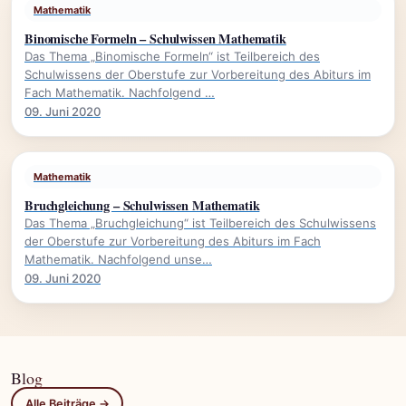
Mathematik
Binomische Formeln – Schulwissen Mathematik
Das Thema „Binomische Formeln“ ist Teilbereich des
Schulwissens der Oberstufe zur Vorbereitung des Abiturs im
Fach Mathematik. Nachfolgend …
09. Juni 2020
Mathematik
Bruchgleichung – Schulwissen Mathematik
Das Thema „Bruchgleichung“ ist Teilbereich des Schulwissens
der Oberstufe zur Vorbereitung des Abiturs im Fach
Mathematik. Nachfolgend unse…
09. Juni 2020
Blog
Alle Beiträge →