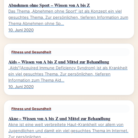
Abnehmen ohne Sport – Wissen von A bis Z
Das Thema „Abnehmen ohne Sport“ ist als Konzept ein viel
gesuchtes Thema. Zur persönlichen, tieferen Information zum
Thema Abnehmen ohne Sp…
10. Juni 2020
Fitness und Gesundheit
Aids – Wissen von A bis Z und Mittel zur Behandlung
„Aids“(Acquired Immune Deficiency Syndrom) ist als Krankheit
ein viel gesuchtes Thema. Zur persönlichen, tieferen
Information zum Thema Aid…
10. Juni 2020
Fitness und Gesundheit
Akne – Wissen von A bis Z und Mittel zur Behandlung
Akne ist eine weit verbreitete Haut-Krankheit vor allem von
Jugendlichen und damit ein viel gesuchtes Thema im Internet.
Zur persönlichen, …