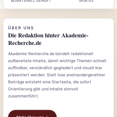
REDAKTIONELL GEPRÜFT
UPDATES
ÜBER UNS
Die Redaktion hinter Akademie-
Recherche.de
Akademie-Recherche.de bündelt redaktionell
aufbereitete Inhalte, damit wichtige Themen schnell
auffindbar, verständlich gegliedert und visuell klar
präsentiert werden. Statt lose aneinandergereihter
Beiträge entsteht eine Startseite, die sofort
Orientierung gibt und Inhalte sinnvoll
zusammenführt.