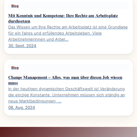
Blog
Mit Kenntnis und Kompetenz: Ihre Rechte am Arbeitsplatz
durchsetzen
Das Wissen um Ihre Rechte am Arbeitsplatz ist eine Grundlage
für ein faires und erfüllendes Arbeitsleben. Viele
Arbeitnehmerinnen und Arbei…
30. Sept. 2024
Blog
Change Management – Alles, was man über diesen Job wissen
muss
In der heutigen dynamischen Geschäftswelt ist Veränderung
die einzige Konstante. Unternehmen müssen sich ständig an
neue Marktbedingungen, …
08. Aug. 2024