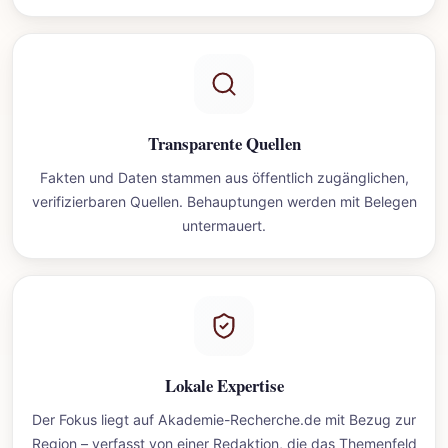
Transparente Quellen
Fakten und Daten stammen aus öffentlich zugänglichen,
verifizierbaren Quellen. Behauptungen werden mit Belegen
untermauert.
Lokale Expertise
Der Fokus liegt auf Akademie-Recherche.de mit Bezug zur
Region – verfasst von einer Redaktion, die das Themenfeld