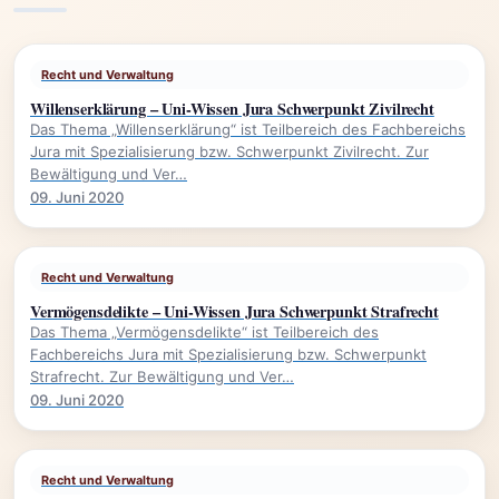
Recht und Verwaltung
Willenserklärung – Uni-Wissen Jura Schwerpunkt Zivilrecht
Das Thema „Willenserklärung“ ist Teilbereich des Fachbereichs
Jura mit Spezialisierung bzw. Schwerpunkt Zivilrecht. Zur
Bewältigung und Ver…
09. Juni 2020
Recht und Verwaltung
Vermögensdelikte – Uni-Wissen Jura Schwerpunkt Strafrecht
Das Thema „Vermögensdelikte“ ist Teilbereich des
Fachbereichs Jura mit Spezialisierung bzw. Schwerpunkt
Strafrecht. Zur Bewältigung und Ver…
09. Juni 2020
Recht und Verwaltung