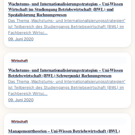
Wachstums- und Internationalisierungsstrategien – Uni-Wissen
Wirtschaft im Studiengang Betriebswirtschaft (BWL) und
Spezialisierung Rechnungswesen
Das Thema „Wachstums- und Internationalisierungsstrategien“
ist Teilbereich des Studiengangs Betriebswirtschaft (BWL) im
Fachbereich Wirtsc…
09. Juni 2020
Wirtschaft
Wachstums- und Internationalisierungsstrategien – Uni-Wissen
Betriebswirtschaft (BWL) Schwerpunkt Rechnungswesen
Das Thema „Wachstums- und Internationalisierungsstrategien“
ist Teilbereich des Studiengangs Betriebswirtschaft (BWL) im
Fachbereich Wirtsc…
09. Juni 2020
Wirtschaft
Managementtheorien – Uni-Wissen Betriebswirtschaft (BWL)