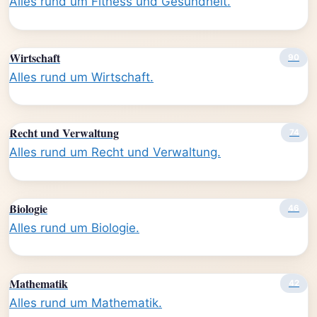
Alles rund um Fitness und Gesundheit.
Wirtschaft
90
Alles rund um Wirtschaft.
Recht und Verwaltung
74
Alles rund um Recht und Verwaltung.
Biologie
46
Alles rund um Biologie.
Mathematik
42
Alles rund um Mathematik.