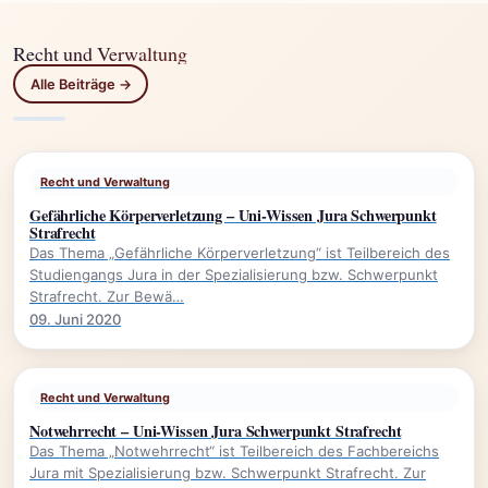
Recht und Verwaltung
Alle Beiträge →
Recht und Verwaltung
Gefährliche Körperverletzung – Uni-Wissen Jura Schwerpunkt
Strafrecht
Das Thema „Gefährliche Körperverletzung“ ist Teilbereich des
Studiengangs Jura in der Spezialisierung bzw. Schwerpunkt
Strafrecht. Zur Bewä…
09. Juni 2020
Recht und Verwaltung
Notwehrrecht – Uni-Wissen Jura Schwerpunkt Strafrecht
Das Thema „Notwehrrecht“ ist Teilbereich des Fachbereichs
Jura mit Spezialisierung bzw. Schwerpunkt Strafrecht. Zur