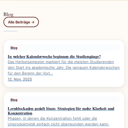
Blog
Alle Beiträge →
Blog
In welcher Kalenderwoche beginnen die Studiengänge?
Das Herbstsemester markiert für die meisten Studierenden
den Start ins akademische Jahr. Die genauen Kalenderwochen
für den Beginn der Vorl…
12. Nov. 2025
Blog
Lernblockaden gezielt lösen: Strategien für mehr Klarheit und
Konzentration
Phasen, in denen die Konzentration fehlt oder die
Unproduktivität einfach nicht überwunden werden kann,