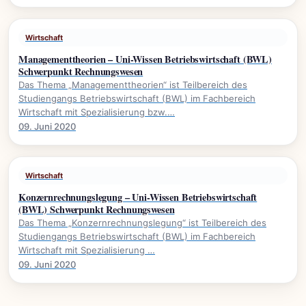
Wirtschaft
Managementtheorien – Uni-Wissen Betriebswirtschaft (BWL)
Schwerpunkt Rechnungswesen
Das Thema „Managementtheorien“ ist Teilbereich des
Studiengangs Betriebswirtschaft (BWL) im Fachbereich
Wirtschaft mit Spezialisierung bzw.…
09. Juni 2020
Wirtschaft
Konzernrechnungslegung – Uni-Wissen Betriebswirtschaft
(BWL) Schwerpunkt Rechnungswesen
Das Thema „Konzernrechnungslegung“ ist Teilbereich des
Studiengangs Betriebswirtschaft (BWL) im Fachbereich
Wirtschaft mit Spezialisierung …
09. Juni 2020