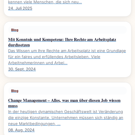
kennen viele Menschen, die sich neu…
24. Juli 2025
Blog
Mit Kenntnis und Kompetenz: Ihre Rechte am Arbeitsplatz
durchsetzen
Das Wissen um Ihre Rechte am Arbeitsplatz ist eine Grundlage
für ein faires und erfüllendes Arbeitsleben. Viele
Arbeitnehmerinnen und Arbei…
30. Sept. 2024
Blog
Change Management – Alles, was man über diesen Job wissen
muss
In der heutigen dynamischen Geschäftswelt ist Veränderung
die einzige Konstante. Unternehmen müssen sich ständig an
neue Marktbedingungen, …
08. Aug. 2024