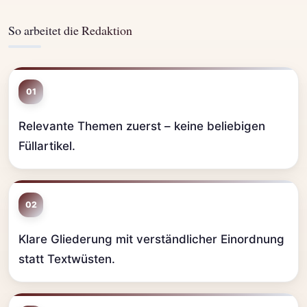
So arbeitet die Redaktion
01
Relevante Themen zuerst – keine beliebigen
Füllartikel.
02
Klare Gliederung mit verständlicher Einordnung
statt Textwüsten.