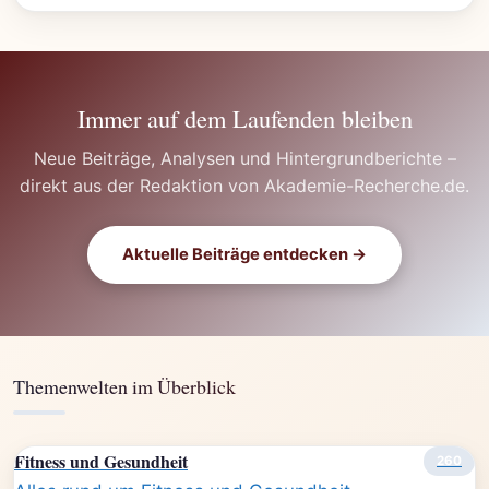
Immer auf dem Laufenden bleiben
Neue Beiträge, Analysen und Hintergrundberichte –
direkt aus der Redaktion von Akademie-Recherche.de.
Aktuelle Beiträge entdecken →
Themenwelten im Überblick
Fitness und Gesundheit
260