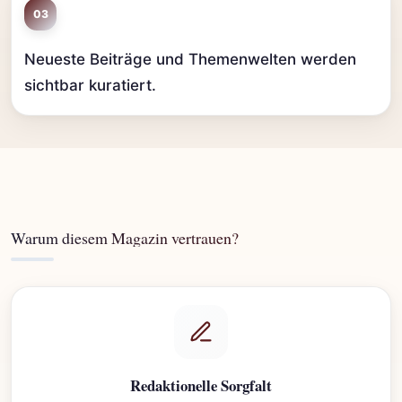
03
Neueste Beiträge und Themenwelten werden
sichtbar kuratiert.
Warum diesem Magazin vertrauen?
Redaktionelle Sorgfalt