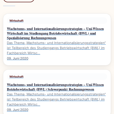
Wirtschaft
Wachstums- und Internationalisierungsstrategien – Uni-Wissen
Wirtschaft im Studiengang Betriebswirtschaft (BWL) und
Spezialisierung Rechnungswesen
Das Thema „Wachstums- und Internationalisierungsstrategien“
ist Teilbereich des Studiengangs Betriebswirtschaft (BWL) im
Fachbereich Wirtsc…
09. Juni 2020
Wirtschaft
Wachstums- und Internationalisierungsstrategien – Uni-Wissen
Betriebswirtschaft (BWL) Schwerpunkt Rechnungswesen
Das Thema „Wachstums- und Internationalisierungsstrategien“
ist Teilbereich des Studiengangs Betriebswirtschaft (BWL) im
Fachbereich Wirtsc…
09. Juni 2020