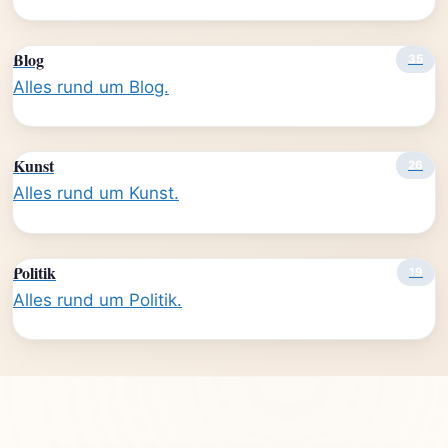
Blog
35
Alles rund um Blog.
Kunst
26
Alles rund um Kunst.
Politik
19
Alles rund um Politik.