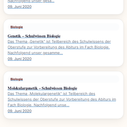
Nachfolgend unser gesa…
09. Juni 2020
Biologie
Genetik – Schulwissen Biologie
Das Thema „Genetik“ ist Teilbereich des Schulwissens der
Oberstufe zur Vorbereitung des Abiturs im Fach Biologie.
Nachfolgend unser gesamme…
09. Juni 2020
Biologie
Molekulargenetik – Schulwissen Biologie
Das Thema „Molekulargenetik“ ist Teilbereich des
Schulwissens der Oberstufe zur Vorbereitung des Abiturs im
Fach Biologie. Nachfolgend unse…
09. Juni 2020