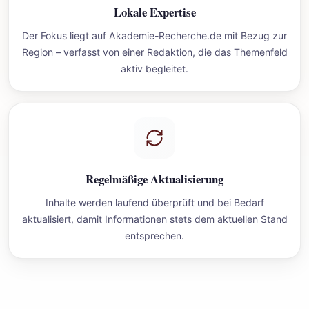
Lokale Expertise
Der Fokus liegt auf Akademie-Recherche.de mit Bezug zur
Region – verfasst von einer Redaktion, die das Themenfeld
aktiv begleitet.
Regelmäßige Aktualisierung
Inhalte werden laufend überprüft und bei Bedarf
aktualisiert, damit Informationen stets dem aktuellen Stand
entsprechen.