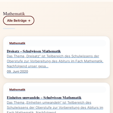
Mathematik
Alle Beiträge →
Mathematik
Dreisatz – Schulwissen Mathematik
Das Thema „Dreisatz“ ist Teilbereich des Schulwissens der
Oberstufe zur Vorbereitung des Abiturs im Fach Mathematik.
Nachfolgend unser gesa…
09. Juni 2020
Mathematik
Einheiten umwandeln – Schulwissen Mathematik
Das Thema „Einheiten umwandeln“ ist Teilbereich des
Schulwissens der Oberstufe zur Vorbereitung des Abiturs im
Fach Mathematik. Nachfolgend…