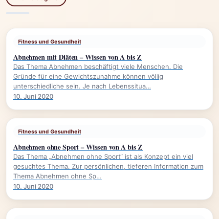
Fitness und Gesundheit
Abnehmen mit Diäten – Wissen von A bis Z
Das Thema Abnehmen beschäftigt viele Menschen. Die
Gründe für eine Gewichtszunahme können völlig
unterschiedliche sein. Je nach Lebenssitua…
10. Juni 2020
Fitness und Gesundheit
Abnehmen ohne Sport – Wissen von A bis Z
Das Thema „Abnehmen ohne Sport“ ist als Konzept ein viel
gesuchtes Thema. Zur persönlichen, tieferen Information zum
Thema Abnehmen ohne Sp…
10. Juni 2020