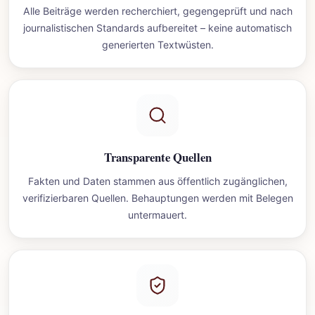
Alle Beiträge werden recherchiert, gegengeprüft und nach
journalistischen Standards aufbereitet – keine automatisch
generierten Textwüsten.
Transparente Quellen
Fakten und Daten stammen aus öffentlich zugänglichen,
verifizierbaren Quellen. Behauptungen werden mit Belegen
untermauert.