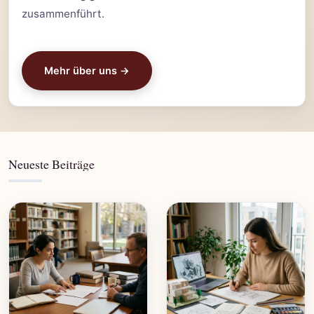
zusammenführt.
Mehr über uns →
Neueste Beiträge