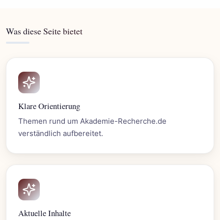
Was diese Seite bietet
Klare Orientierung
Themen rund um Akademie-Recherche.de
verständlich aufbereitet.
Aktuelle Inhalte