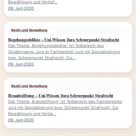
Bewältigung und Vertief…
09. Juni 2020
Recht und Verwaltung
Begehungsdelikte – Uni-Wissen Jura Schwerpunkt Strafrecht
Das Thema „Begehungsdelikte“ ist Teilbereich des
Studiengangs Jura im Fachbereich Jura mit Spezialisierung
bzw. Schwerpunkt Strafrecht. Zur…
09. Juni 2020
Recht und Verwaltung
Brandstiftung – Uni-Wissen Jura Schwerpunkt Strafrecht
Das Thema „Brandstiftung“ ist Teilbereich des Fachbereichs
Jura mit Spezialisierung bzw. Schwerpunkt Strafrecht. Zur
Bewältigung und Vertie…
09. Juni 2020