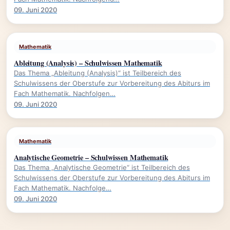
09. Juni 2020
Mathematik
Ableitung (Analysis) – Schulwissen Mathematik
Das Thema „Ableitung (Analysis)“ ist Teilbereich des
Schulwissens der Oberstufe zur Vorbereitung des Abiturs im
Fach Mathematik. Nachfolgen…
09. Juni 2020
Mathematik
Analytische Geometrie – Schulwissen Mathematik
Das Thema „Analytische Geometrie“ ist Teilbereich des
Schulwissens der Oberstufe zur Vorbereitung des Abiturs im
Fach Mathematik. Nachfolge…
09. Juni 2020