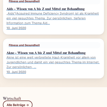
Fitness und Gesundheit
Aids – Wissen von A bis Z und Mittel zur Behandlung
„Aids“(Acquired Immune Deficiency Syndrom) ist als Krankheit
ein viel gesuchtes Thema. Zur persönlichen, tieferen
Information zum Thema Aid…
10. Juni 2020
Fitness und Gesundheit
Akne – Wissen von A bis Z und Mittel zur Behandlung
Akne ist eine weit verbreitete Haut-Krankheit vor allem von
Jugendlichen und damit ein viel gesuchtes Thema im Internet.
Zur persönlichen, …
10. Juni 2020
Wirtschaft
Alle Beiträge →