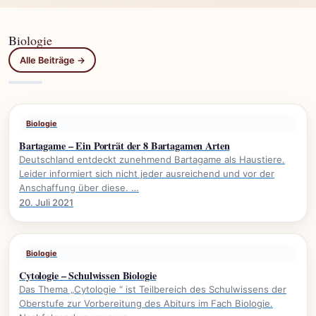
Biologie
Alle Beiträge →
Biologie
Bartagame – Ein Porträt der 8 Bartagamen Arten
Deutschland entdeckt zunehmend Bartagame als Haustiere.
Leider informiert sich nicht jeder ausreichend und vor der
Anschaffung über diese. …
20. Juli 2021
Biologie
Cytologie – Schulwissen Biologie
Das Thema „Cytologie “ ist Teilbereich des Schulwissens der
Oberstufe zur Vorbereitung des Abiturs im Fach Biologie.