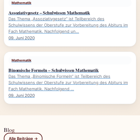
Mathematik
Assoziativgesetz – Schulwissen Mathematik
Das Thema „Assoziativgesetz“ ist Teilbereich des
Schulwissens der Oberstufe zur Vorbereitung des Abiturs im
Fach Mathematik. Nachfolgend un…
09. Juni 2020
Mathematik
Binomische Formeln – Schulwissen Mathematik
Das Thema „Binomische Formeln“ ist Teilbereich des
Schulwissens der Oberstufe zur Vorbereitung des Abiturs im
Fach Mathematik. Nachfolgend …
09. Juni 2020
Blog
Alle Beiträge →