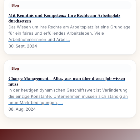
Blog
Mit Kenntnis und Kompetenz: Ihre Rechte am Arbeitsplatz
durchsetzen
Das Wissen um Ihre Rechte am Arbeitsplatz ist eine Grundlage
für ein faires und erfüllendes Arbeitsleben. Viele
Arbeitnehmerinnen und Arbei…
30. Sept. 2024
Blog
Change Management – Alles, was man über diesen Job wissen
muss
In der heutigen dynamischen Geschäftswelt ist Veränderung
die einzige Konstante. Unternehmen müssen sich ständig an
neue Marktbedingungen, …
08. Aug. 2024