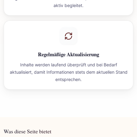
aktiv begleitet.
Regelmäßige Aktualisierung
Inhalte werden laufend überprüft und bei Bedarf
aktualisiert, damit Informationen stets dem aktuellen Stand
entsprechen.
Was diese Seite bietet