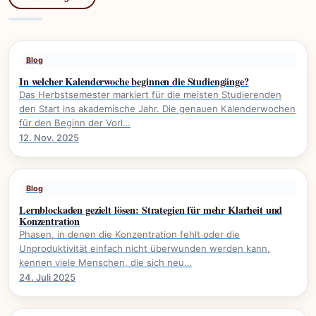
Blog
In welcher Kalenderwoche beginnen die Studiengänge?
Das Herbstsemester markiert für die meisten Studierenden
den Start ins akademische Jahr. Die genauen Kalenderwochen
für den Beginn der Vorl…
12. Nov. 2025
Blog
Lernblockaden gezielt lösen: Strategien für mehr Klarheit und
Konzentration
Phasen, in denen die Konzentration fehlt oder die
Unproduktivität einfach nicht überwunden werden kann,
kennen viele Menschen, die sich neu…
24. Juli 2025