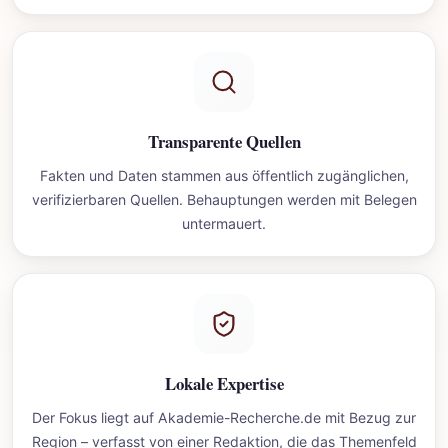
Transparente Quellen
Fakten und Daten stammen aus öffentlich zugänglichen,
verifizierbaren Quellen. Behauptungen werden mit Belegen
untermauert.
Lokale Expertise
Der Fokus liegt auf Akademie-Recherche.de mit Bezug zur
Region – verfasst von einer Redaktion, die das Themenfeld