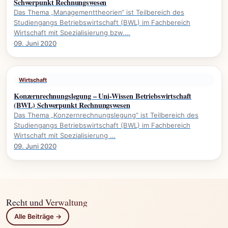
Schwerpunkt Rechnungswesen
Das Thema „Managementtheorien“ ist Teilbereich des
Studiengangs Betriebswirtschaft (BWL) im Fachbereich
Wirtschaft mit Spezialisierung bzw.…
09. Juni 2020
Wirtschaft
Konzernrechnungslegung – Uni-Wissen Betriebswirtschaft
(BWL) Schwerpunkt Rechnungswesen
Das Thema „Konzernrechnungslegung“ ist Teilbereich des
Studiengangs Betriebswirtschaft (BWL) im Fachbereich
Wirtschaft mit Spezialisierung …
09. Juni 2020
Recht und Verwaltung
Alle Beiträge →