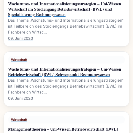
Wachstums- und Internationalisierungsstrategien – Uni-Wissen
Wirtschaft im Studiengang Betriebswirtschaft (BWL) und
Spezialisierung Rechnungswesen
Das Thema „Wachstums- und Internationalisierungsstrategien“
ist Teilbereich des Studiengangs Betriebswirtschaft (BWL) im
Fachbereich Wirtsc…
09. Juni 2020
Wirtschaft
Wachstums- und Internationalisierungsstrategien – Uni-Wissen
Betriebswirtschaft (BWL) Schwerpunkt Rechnungswesen
Das Thema „Wachstums- und Internationalisierungsstrategien“
ist Teilbereich des Studiengangs Betriebswirtschaft (BWL) im
Fachbereich Wirtsc…
09. Juni 2020
Wirtschaft
Managementtheorien – Uni-Wissen Betriebswirtschaft (BWL)