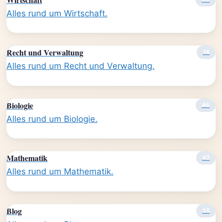
Alles rund um Wirtschaft.
Recht und Verwaltung
74
Alles rund um Recht und Verwaltung.
Biologie
46
Alles rund um Biologie.
Mathematik
42
Alles rund um Mathematik.
Blog
35