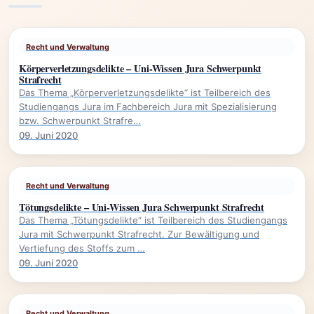
Recht und Verwaltung
Körperverletzungsdelikte – Uni-Wissen Jura Schwerpunkt
Strafrecht
Das Thema „Körperverletzungsdelikte“ ist Teilbereich des
Studiengangs Jura im Fachbereich Jura mit Spezialisierung
bzw. Schwerpunkt Strafre…
09. Juni 2020
Recht und Verwaltung
Tötungsdelikte – Uni-Wissen Jura Schwerpunkt Strafrecht
Das Thema „Tötungsdelikte“ ist Teilbereich des Studiengangs
Jura mit Schwerpunkt Strafrecht. Zur Bewältigung und
Vertiefung des Stoffs zum …
09. Juni 2020
Recht und Verwaltung