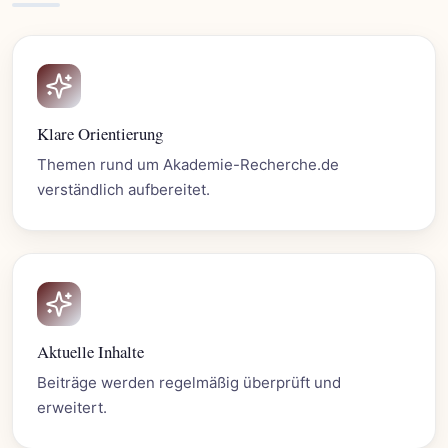
Klare Orientierung
Themen rund um Akademie-Recherche.de
verständlich aufbereitet.
Aktuelle Inhalte
Beiträge werden regelmäßig überprüft und
erweitert.