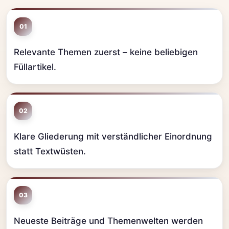
01
Relevante Themen zuerst – keine beliebigen
Füllartikel.
02
Klare Gliederung mit verständlicher Einordnung
statt Textwüsten.
03
Neueste Beiträge und Themenwelten werden