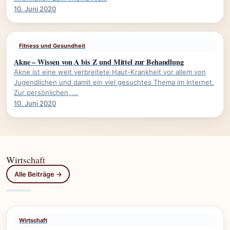
10. Juni 2020
Fitness und Gesundheit
Akne – Wissen von A bis Z und Mittel zur Behandlung
Akne ist eine weit verbreitete Haut-Krankheit vor allem von
Jugendlichen und damit ein viel gesuchtes Thema im Internet.
Zur persönlichen, …
10. Juni 2020
Wirtschaft
Alle Beiträge →
Wirtschaft