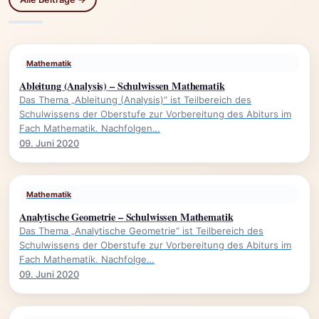
Mathematik
Ableitung (Analysis) – Schulwissen Mathematik
Das Thema „Ableitung (Analysis)“ ist Teilbereich des
Schulwissens der Oberstufe zur Vorbereitung des Abiturs im
Fach Mathematik. Nachfolgen…
09. Juni 2020
Mathematik
Analytische Geometrie – Schulwissen Mathematik
Das Thema „Analytische Geometrie“ ist Teilbereich des
Schulwissens der Oberstufe zur Vorbereitung des Abiturs im
Fach Mathematik. Nachfolge…
09. Juni 2020