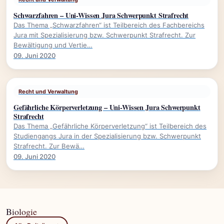
Schwarzfahren – Uni-Wissen Jura Schwerpunkt Strafrecht
Das Thema „Schwarzfahren“ ist Teilbereich des Fachbereichs
Jura mit Spezialisierung bzw. Schwerpunkt Strafrecht. Zur
Bewältigung und Vertie…
09. Juni 2020
Recht und Verwaltung
Gefährliche Körperverletzung – Uni-Wissen Jura Schwerpunkt
Strafrecht
Das Thema „Gefährliche Körperverletzung“ ist Teilbereich des
Studiengangs Jura in der Spezialisierung bzw. Schwerpunkt
Strafrecht. Zur Bewä…
09. Juni 2020
Biologie