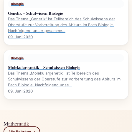
Biologie
Genetik – Schulwissen Biologie
Das Thema „Genetik“ ist Teilbereich des Schulwissens der
Oberstufe zur Vorbereitung des Abiturs im Fach Biologie.
Nachfolgend unser gesamme…
09. Juni 2020
Biologie
Molekulargenetik – Schulwissen Biologie
Das Thema „Molekulargenetik“ ist Teilbereich des
Schulwissens der Oberstufe zur Vorbereitung des Abiturs im
Fach Biologie. Nachfolgend unse…
09. Juni 2020
Mathematik
Alle Beiträge →