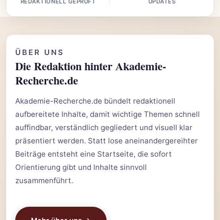
REDAKTIONELL GEPRÜFT
UPDATES
ÜBER UNS
Die Redaktion hinter Akademie-
Recherche.de
Akademie-Recherche.de bündelt redaktionell
aufbereitete Inhalte, damit wichtige Themen schnell
auffindbar, verständlich gegliedert und visuell klar
präsentiert werden. Statt lose aneinandergereihter
Beiträge entsteht eine Startseite, die sofort
Orientierung gibt und Inhalte sinnvoll
zusammenführt.