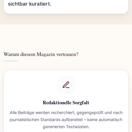
sichtbar kuratiert.
Warum diesem Magazin vertrauen?
Redaktionelle Sorgfalt
Alle Beiträge werden recherchiert, gegengeprüft und nach
journalistischen Standards aufbereitet – keine automatisch
generierten Textwüsten.