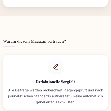
Warum diesem Magazin vertrauen?
Redaktionelle Sorgfalt
Alle Beiträge werden recherchiert, gegengeprüft und nach
journalistischen Standards aufbereitet – keine automatisch
generierten Textwüsten.