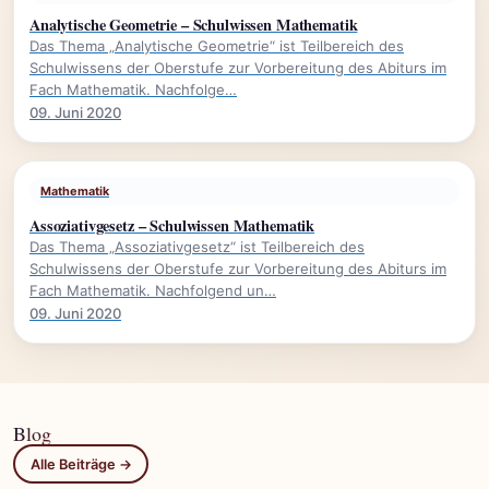
Analytische Geometrie – Schulwissen Mathematik
Das Thema „Analytische Geometrie“ ist Teilbereich des
Schulwissens der Oberstufe zur Vorbereitung des Abiturs im
Fach Mathematik. Nachfolge…
09. Juni 2020
Mathematik
Assoziativgesetz – Schulwissen Mathematik
Das Thema „Assoziativgesetz“ ist Teilbereich des
Schulwissens der Oberstufe zur Vorbereitung des Abiturs im
Fach Mathematik. Nachfolgend un…
09. Juni 2020
Blog
Alle Beiträge →