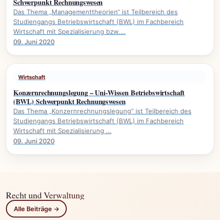
Schwerpunkt Rechnungswesen
Das Thema „Managementtheorien“ ist Teilbereich des
Studiengangs Betriebswirtschaft (BWL) im Fachbereich
Wirtschaft mit Spezialisierung bzw.…
09. Juni 2020
Wirtschaft
Konzernrechnungslegung – Uni-Wissen Betriebswirtschaft
(BWL) Schwerpunkt Rechnungswesen
Das Thema „Konzernrechnungslegung“ ist Teilbereich des
Studiengangs Betriebswirtschaft (BWL) im Fachbereich
Wirtschaft mit Spezialisierung …
09. Juni 2020
Recht und Verwaltung
Alle Beiträge →