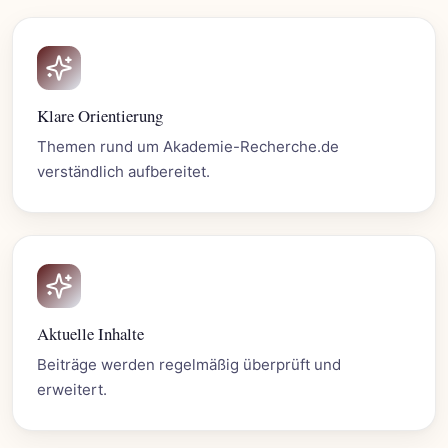
Klare Orientierung
Themen rund um Akademie-Recherche.de
verständlich aufbereitet.
Aktuelle Inhalte
Beiträge werden regelmäßig überprüft und
erweitert.