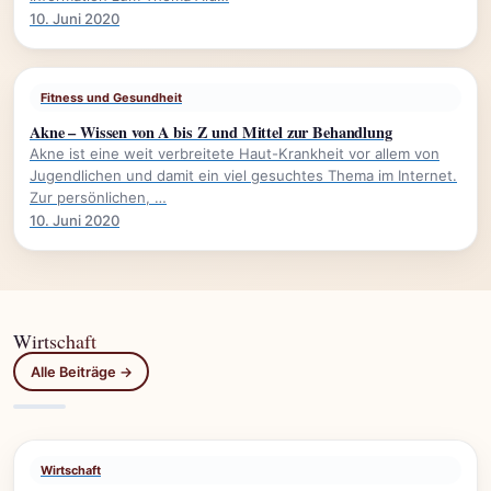
10. Juni 2020
Fitness und Gesundheit
Akne – Wissen von A bis Z und Mittel zur Behandlung
Akne ist eine weit verbreitete Haut-Krankheit vor allem von
Jugendlichen und damit ein viel gesuchtes Thema im Internet.
Zur persönlichen, …
10. Juni 2020
Wirtschaft
Alle Beiträge →
Wirtschaft