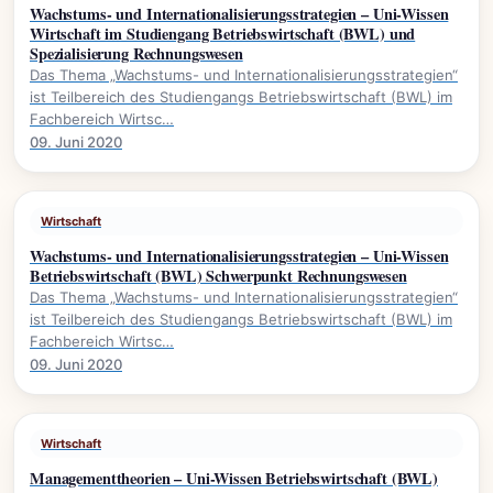
Wachstums- und Internationalisierungsstrategien – Uni-Wissen
Wirtschaft im Studiengang Betriebswirtschaft (BWL) und
Spezialisierung Rechnungswesen
Das Thema „Wachstums- und Internationalisierungsstrategien“
ist Teilbereich des Studiengangs Betriebswirtschaft (BWL) im
Fachbereich Wirtsc…
09. Juni 2020
Wirtschaft
Wachstums- und Internationalisierungsstrategien – Uni-Wissen
Betriebswirtschaft (BWL) Schwerpunkt Rechnungswesen
Das Thema „Wachstums- und Internationalisierungsstrategien“
ist Teilbereich des Studiengangs Betriebswirtschaft (BWL) im
Fachbereich Wirtsc…
09. Juni 2020
Wirtschaft
Managementtheorien – Uni-Wissen Betriebswirtschaft (BWL)