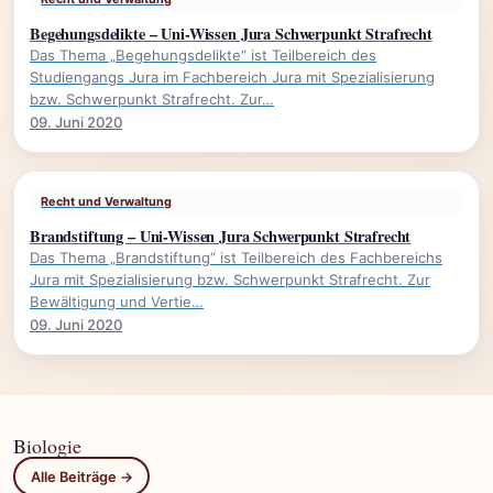
Begehungsdelikte – Uni-Wissen Jura Schwerpunkt Strafrecht
Das Thema „Begehungsdelikte“ ist Teilbereich des
Studiengangs Jura im Fachbereich Jura mit Spezialisierung
bzw. Schwerpunkt Strafrecht. Zur…
09. Juni 2020
Recht und Verwaltung
Brandstiftung – Uni-Wissen Jura Schwerpunkt Strafrecht
Das Thema „Brandstiftung“ ist Teilbereich des Fachbereichs
Jura mit Spezialisierung bzw. Schwerpunkt Strafrecht. Zur
Bewältigung und Vertie…
09. Juni 2020
Biologie
Alle Beiträge →