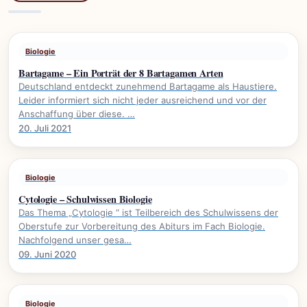
Biologie
Bartagame – Ein Porträt der 8 Bartagamen Arten
Deutschland entdeckt zunehmend Bartagame als Haustiere.
Leider informiert sich nicht jeder ausreichend und vor der
Anschaffung über diese. …
20. Juli 2021
Biologie
Cytologie – Schulwissen Biologie
Das Thema „Cytologie “ ist Teilbereich des Schulwissens der
Oberstufe zur Vorbereitung des Abiturs im Fach Biologie.
Nachfolgend unser gesa…
09. Juni 2020
Biologie