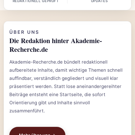
REDAKTIONELL GEPRÜFT
UPDATES
ÜBER UNS
Die Redaktion hinter Akademie-
Recherche.de
Akademie-Recherche.de bündelt redaktionell
aufbereitete Inhalte, damit wichtige Themen schnell
auffindbar, verständlich gegliedert und visuell klar
präsentiert werden. Statt lose aneinandergereihter
Beiträge entsteht eine Startseite, die sofort
Orientierung gibt und Inhalte sinnvoll
zusammenführt.