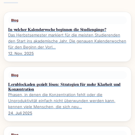
Blog
In welcher Kalenderwoche beginnen die Studiengänge?
Das Herbstsemester markiert für die meisten Studierenden
den Start ins akademische Jahr. Die genauen Kalenderwochen
für den Beginn der Vorl…
12. Nov. 2025
Blog
Lernblockaden gezielt lösen: Strategien für mehr Klarheit und
Konzentration
Phasen, in denen die Konzentration fehlt oder die
Unproduktivität einfach nicht überwunden werden kann,
kennen viele Menschen, die sich neu…
24. Juli 2025
Blog