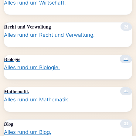
Alles rund um Wirtschaft.
Recht und Verwaltung
74
Alles rund um Recht und Verwaltung.
Biologie
46
Alles rund um Biologie.
Mathematik
42
Alles rund um Mathematik.
Blog
35
Alles rund um Blog.