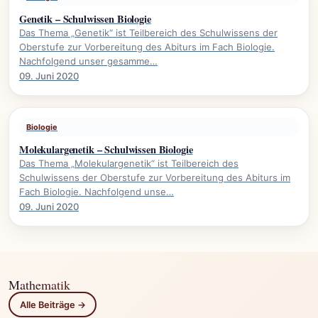
Genetik – Schulwissen Biologie
Das Thema „Genetik“ ist Teilbereich des Schulwissens der
Oberstufe zur Vorbereitung des Abiturs im Fach Biologie.
Nachfolgend unser gesamme…
09. Juni 2020
Biologie
Molekulargenetik – Schulwissen Biologie
Das Thema „Molekulargenetik“ ist Teilbereich des
Schulwissens der Oberstufe zur Vorbereitung des Abiturs im
Fach Biologie. Nachfolgend unse…
09. Juni 2020
Mathematik
Alle Beiträge →