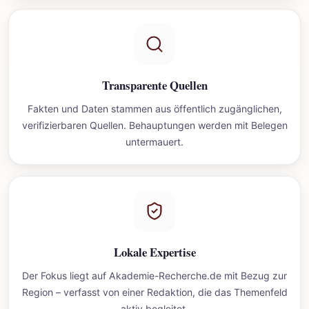
Transparente Quellen
Fakten und Daten stammen aus öffentlich zugänglichen,
verifizierbaren Quellen. Behauptungen werden mit Belegen
untermauert.
Lokale Expertise
Der Fokus liegt auf Akademie-Recherche.de mit Bezug zur
Region – verfasst von einer Redaktion, die das Themenfeld
aktiv begleitet.