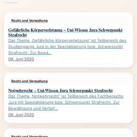
Recht und Verwaltung
Gefährliche Körperverletzung – Uni-Wissen Jura Schwerpunkt
Strafrecht
Das Thema „Gefährliche Körperverletzung“ ist Teilbereich des
Studiengangs Jura in der Spezialisierung bzw. Schwerpunkt
Strafrecht. Zur Bewä…
09. Juni 2020
Recht und Verwaltung
Notwehrrecht – Uni-Wissen Jura Schwerpunkt Strafrecht
Das Thema „Notwehrrecht“ ist Teilbereich des Fachbereichs
Jura mit Spezialisierung bzw. Schwerpunkt Strafrecht. Zur
Bewältigung und Vertief…
09. Juni 2020
Recht und Verwaltung