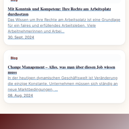
Mit Kenntnis und Kompetenz: Ihre Rechte am Arbeitsplatz
durchsetzen
Das Wissen um Ihre Rechte am Arbeitsplatz ist eine Grundlage
für ein faires und erfüllendes Arbeitsleben. Viele
Arbeitnehmerinnen und Arbei…
30. Sept. 2024
Blog
Change Management – Alles, was man über diesen Job wissen
muss
In der heutigen dynamischen Geschäftswelt ist Veränderung
die einzige Konstante. Unternehmen müssen sich ständig an
neue Marktbedingungen, …
08. Aug. 2024