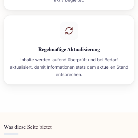
Regelmäßige Aktualisierung
Inhalte werden laufend überprüft und bei Bedarf
aktualisiert, damit Informationen stets dem aktuellen Stand
entsprechen.
Was diese Seite bietet