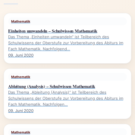
Mathematik
Einheiten umwandeln – Schulwissen Mathematik
Das Thema „Einheiten umwandeln“ ist Teilbereich des
Schulwissens der Oberstufe zur Vorbereitung des Abiturs im
Fach Mathematik. Nachfolgend…
09. Juni 2020
Mathematik
Ableitung (Analysis) – Schulwissen Mathematik
Das Thema „Ableitung (Analysis)“ ist Teilbereich des
Schulwissens der Oberstufe zur Vorbereitung des Abiturs im
Fach Mathematik. Nachfolgen…
09. Juni 2020
Mathematik