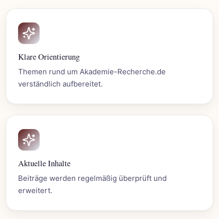
Klare Orientierung
Themen rund um Akademie-Recherche.de
verständlich aufbereitet.
Aktuelle Inhalte
Beiträge werden regelmäßig überprüft und
erweitert.