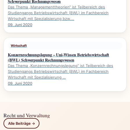
Schwerpunkt Rechnungswesen
Das Thema „Managementtheorien“ ist Teilbereich des
Studiengangs Betriebswirtschaft (BWL) im Fachbereich
Wirtschaft mit Spezialisierung bzw.…
09. Juni 2020
Wirtschaft
Konzernrechnungslegung – Uni-Wissen Betriebswirtschaft
(BWL) Schwerpunkt Rechnungswesen
Das Thema „Konzernrechnungslegung“ ist Teilbereich des
Studiengangs Betriebswirtschaft (BWL) im Fachbereich
Wirtschaft mit Spezialisierung …
09. Juni 2020
Recht und Verwaltung
Alle Beiträge →