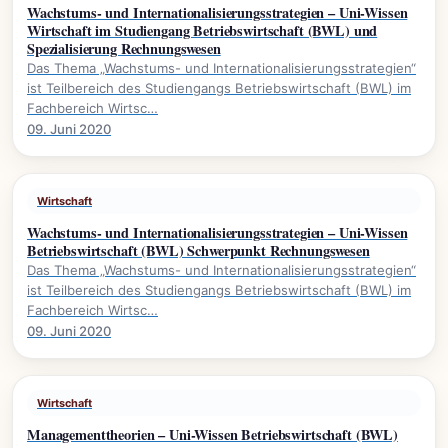
Wachstums- und Internationalisierungsstrategien – Uni-Wissen
Wirtschaft im Studiengang Betriebswirtschaft (BWL) und
Spezialisierung Rechnungswesen
Das Thema „Wachstums- und Internationalisierungsstrategien“
ist Teilbereich des Studiengangs Betriebswirtschaft (BWL) im
Fachbereich Wirtsc…
09. Juni 2020
Wirtschaft
Wachstums- und Internationalisierungsstrategien – Uni-Wissen
Betriebswirtschaft (BWL) Schwerpunkt Rechnungswesen
Das Thema „Wachstums- und Internationalisierungsstrategien“
ist Teilbereich des Studiengangs Betriebswirtschaft (BWL) im
Fachbereich Wirtsc…
09. Juni 2020
Wirtschaft
Managementtheorien – Uni-Wissen Betriebswirtschaft (BWL)