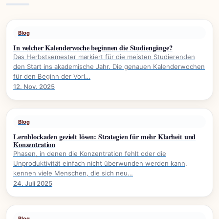
Blog
In welcher Kalenderwoche beginnen die Studiengänge?
Das Herbstsemester markiert für die meisten Studierenden
den Start ins akademische Jahr. Die genauen Kalenderwochen
für den Beginn der Vorl…
12. Nov. 2025
Blog
Lernblockaden gezielt lösen: Strategien für mehr Klarheit und
Konzentration
Phasen, in denen die Konzentration fehlt oder die
Unproduktivität einfach nicht überwunden werden kann,
kennen viele Menschen, die sich neu…
24. Juli 2025
Blog