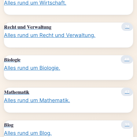
Alles rund um Wirtschaft.
Recht und Verwaltung
74
Alles rund um Recht und Verwaltung.
Biologie
46
Alles rund um Biologie.
Mathematik
42
Alles rund um Mathematik.
Blog
35
Alles rund um Blog.