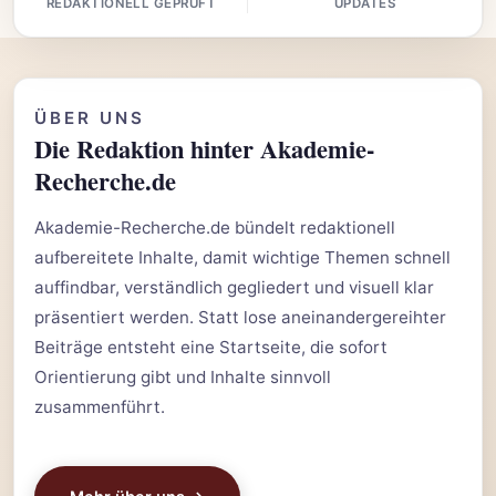
REDAKTIONELL GEPRÜFT
UPDATES
ÜBER UNS
Die Redaktion hinter Akademie-
Recherche.de
Akademie-Recherche.de bündelt redaktionell
aufbereitete Inhalte, damit wichtige Themen schnell
auffindbar, verständlich gegliedert und visuell klar
präsentiert werden. Statt lose aneinandergereihter
Beiträge entsteht eine Startseite, die sofort
Orientierung gibt und Inhalte sinnvoll
zusammenführt.