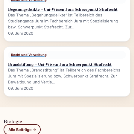
Begehungsdelikte – Uni-Wissen Jura Schwerpunkt Strafrecht
Das Thema „Begehungsdelikte“ ist Teilbereich des
Studiengangs Jura im Fachbereich Jura mit Spezialisierung
bzw. Schwerpunkt Strafrecht. Zur…
09. Juni 2020
Recht und Verwaltung
Brandstiftung – Uni-Wissen Jura Schwerpunkt Strafrecht
Das Thema „Brandstiftung“ ist Teilbereich des Fachbereichs
Jura mit Spezialisierung bzw. Schwerpunkt Strafrecht. Zur
Bewältigung und Vertie…
09. Juni 2020
Biologie
Alle Beiträge →