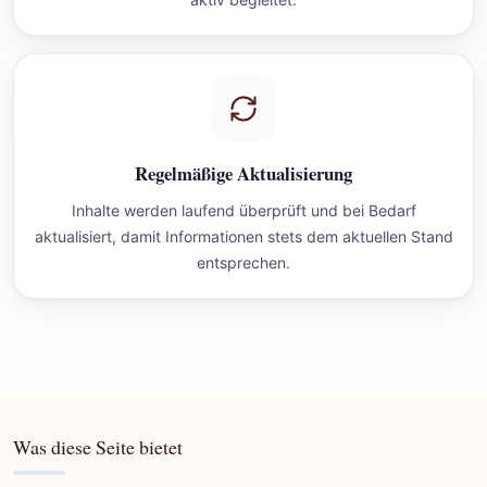
Regelmäßige Aktualisierung
Inhalte werden laufend überprüft und bei Bedarf
aktualisiert, damit Informationen stets dem aktuellen Stand
entsprechen.
Was diese Seite bietet