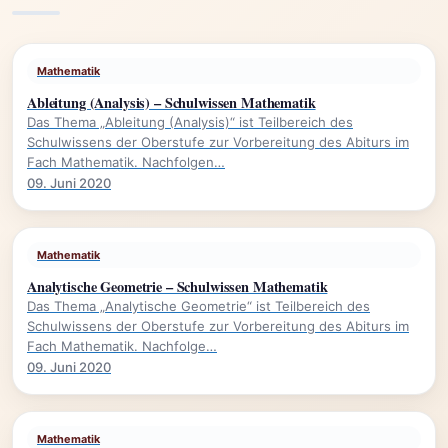
Mathematik
Ableitung (Analysis) – Schulwissen Mathematik
Das Thema „Ableitung (Analysis)“ ist Teilbereich des
Schulwissens der Oberstufe zur Vorbereitung des Abiturs im
Fach Mathematik. Nachfolgen…
09. Juni 2020
Mathematik
Analytische Geometrie – Schulwissen Mathematik
Das Thema „Analytische Geometrie“ ist Teilbereich des
Schulwissens der Oberstufe zur Vorbereitung des Abiturs im
Fach Mathematik. Nachfolge…
09. Juni 2020
Mathematik