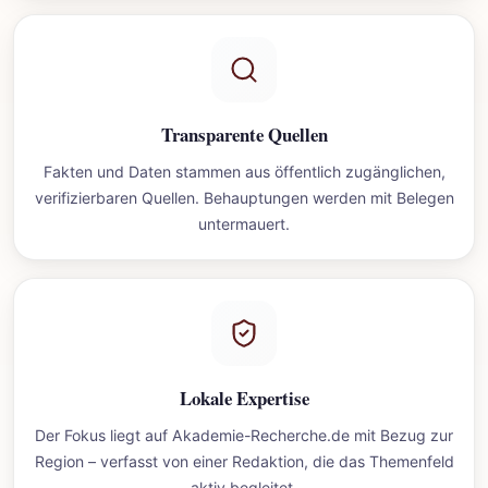
Transparente Quellen
Fakten und Daten stammen aus öffentlich zugänglichen,
verifizierbaren Quellen. Behauptungen werden mit Belegen
untermauert.
Lokale Expertise
Der Fokus liegt auf Akademie-Recherche.de mit Bezug zur
Region – verfasst von einer Redaktion, die das Themenfeld
aktiv begleitet.