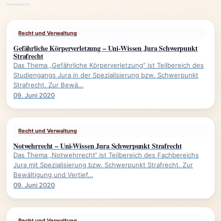
Recht und Verwaltung
Gefährliche Körperverletzung – Uni-Wissen Jura Schwerpunkt
Strafrecht
Das Thema „Gefährliche Körperverletzung“ ist Teilbereich des
Studiengangs Jura in der Spezialisierung bzw. Schwerpunkt
Strafrecht. Zur Bewä…
09. Juni 2020
Recht und Verwaltung
Notwehrrecht – Uni-Wissen Jura Schwerpunkt Strafrecht
Das Thema „Notwehrrecht“ ist Teilbereich des Fachbereichs
Jura mit Spezialisierung bzw. Schwerpunkt Strafrecht. Zur
Bewältigung und Vertief…
09. Juni 2020
Recht und Verwaltung