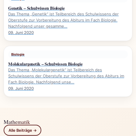
Genetik – Schulwissen Biologie
Das Thema „Genetik“ ist Teilbereich des Schulwissens der
Oberstufe zur Vorbereitung des Abiturs im Fach Biologie.
Nachfolgend unser gesamme…
09. Juni 2020
Biologie
Molekulargenetik – Schulwissen Biologie
Das Thema „Molekulargenetik“ ist Teilbereich des
Schulwissens der Oberstufe zur Vorbereitung des Abiturs im
Fach Biologie. Nachfolgend unse…
09. Juni 2020
Mathematik
Alle Beiträge →