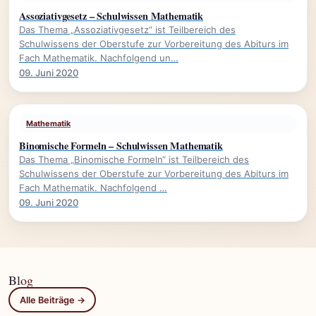
Assoziativgesetz – Schulwissen Mathematik
Das Thema „Assoziativgesetz“ ist Teilbereich des
Schulwissens der Oberstufe zur Vorbereitung des Abiturs im
Fach Mathematik. Nachfolgend un…
09. Juni 2020
Mathematik
Binomische Formeln – Schulwissen Mathematik
Das Thema „Binomische Formeln“ ist Teilbereich des
Schulwissens der Oberstufe zur Vorbereitung des Abiturs im
Fach Mathematik. Nachfolgend …
09. Juni 2020
Blog
Alle Beiträge →