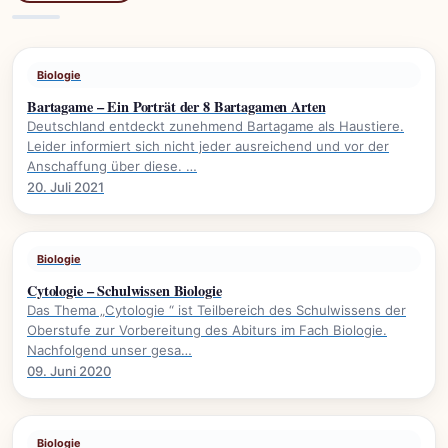
Biologie
Bartagame – Ein Porträt der 8 Bartagamen Arten
Deutschland entdeckt zunehmend Bartagame als Haustiere.
Leider informiert sich nicht jeder ausreichend und vor der
Anschaffung über diese. …
20. Juli 2021
Biologie
Cytologie – Schulwissen Biologie
Das Thema „Cytologie “ ist Teilbereich des Schulwissens der
Oberstufe zur Vorbereitung des Abiturs im Fach Biologie.
Nachfolgend unser gesa…
09. Juni 2020
Biologie