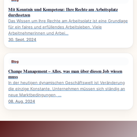
Mit Kenntnis und Kompetenz: Ihre Rechte am Arbeitsplatz
durchsetzen
Das Wissen um Ihre Rechte am Arbeitsplatz ist eine Grundlage
für ein faires und erfüllendes Arbeitsleben. Viele
Arbeitnehmerinnen und Arbei…
30. Sept. 2024
Blog
Change Management – Alles, was man über diesen Job wissen
muss
In der heutigen dynamischen Geschäftswelt ist Veränderung
die einzige Konstante. Unternehmen müssen sich ständig an
neue Marktbedingungen, …
08. Aug. 2024