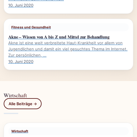
10. Juni 2020
Fitness und Gesundheit
Akne – Wissen von A bis Z und Mittel zur Behandlung
Akne ist eine weit verbreitete Haut-Krankheit vor allem von
Jugendlichen und damit ein viel gesuchtes Thema im Internet.
Zur persönlichen, …
10. Juni 2020
Wirtschaft
Alle Beiträge →
Wirtschaft