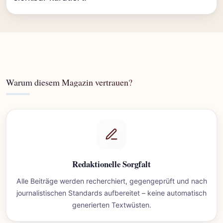
Warum diesem Magazin vertrauen?
Redaktionelle Sorgfalt
Alle Beiträge werden recherchiert, gegengeprüft und nach
journalistischen Standards aufbereitet – keine automatisch
generierten Textwüsten.