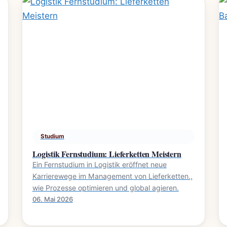
Studium
Logistik Fernstudium: Lieferketten Meistern
Ein Fernstudium in Logistik eröffnet neue
Karrierewege im Management von Lieferketten.,
wie Prozesse optimieren und global agieren.
06. Mai 2026