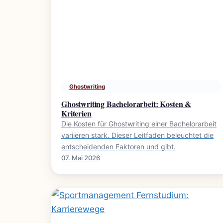
Ghostwriting
Ghostwriting Bachelorarbeit: Kosten &
Kriterien
Die Kosten für Ghostwriting einer Bachelorarbeit
variieren stark. Dieser Leitfaden beleuchtet die
entscheidenden Faktoren und gibt.
07. Mai 2026