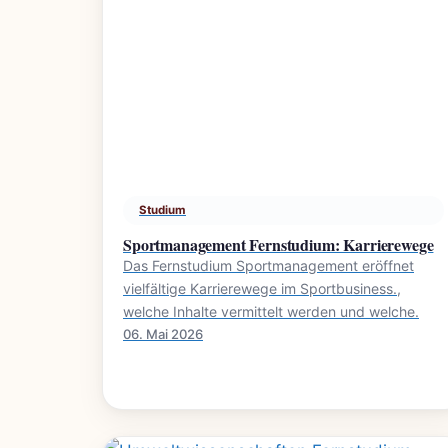
Studium
Sportmanagement Fernstudium: Karrierewege
Das Fernstudium Sportmanagement eröffnet
vielfältige Karrierewege im Sportbusiness.,
welche Inhalte vermittelt werden und welche.
06. Mai 2026