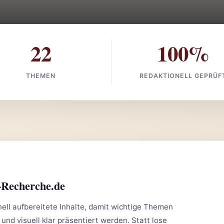
22
100%
THEMEN
REDAKTIONELL GEPRÜF
-Recherche.de
ll aufbereitete Inhalte, damit wichtige Themen
 und visuell klar präsentiert werden. Statt lose