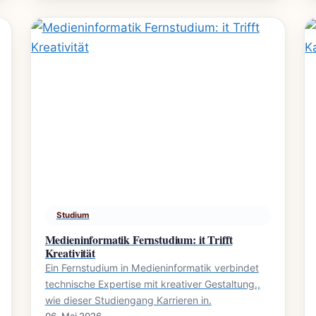
Studium
Medieninformatik Fernstudium: it Trifft
Kreativität
Ein Fernstudium in Medieninformatik verbindet
technische Expertise mit kreativer Gestaltung.,
wie dieser Studiengang Karrieren in.