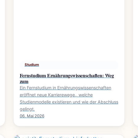
Studium
Fernstudium Ernährungswissenschaften: Weg
zum
Ein Fernstudium in Ernährungswissenschaften
eröffnet neue Karrierewege., welche
Studienmodelle existieren und wie der Abschluss
gelingt.
06. Mai 2026