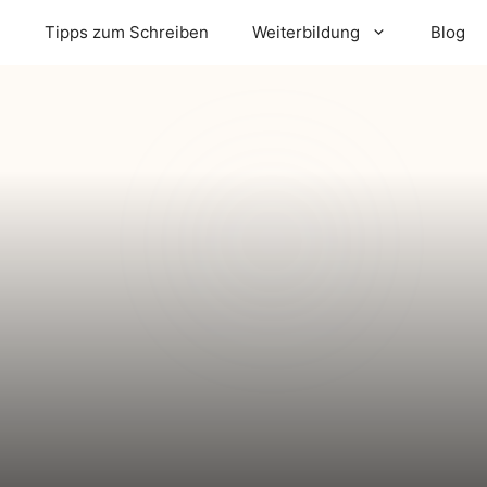
m
Tipps zum Schreiben
Weiterbildung
Blog