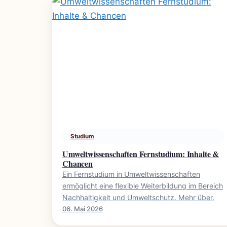
Studium
Umweltwissenschaften Fernstudium: Inhalte &
Chancen
Ein Fernstudium in Umweltwissenschaften
ermöglicht eine flexible Weiterbildung im Bereich
Nachhaltigkeit und Umweltschutz. Mehr über.
06. Mai 2026