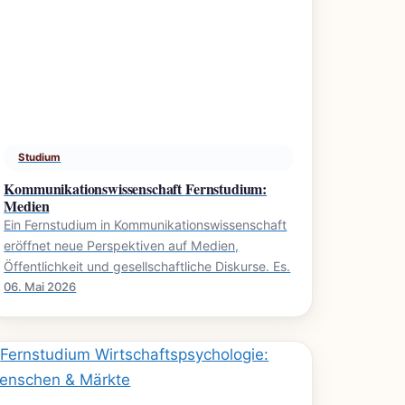
Studium
Kommunikationswissenschaft Fernstudium:
Medien
Ein Fernstudium in Kommunikationswissenschaft
eröffnet neue Perspektiven auf Medien,
Öffentlichkeit und gesellschaftliche Diskurse. Es.
06. Mai 2026