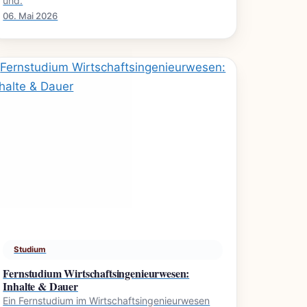
und.
06. Mai 2026
Studium
Fernstudium Wirtschaftsingenieurwesen:
Inhalte & Dauer
Ein Fernstudium im Wirtschaftsingenieurwesen