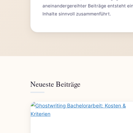
aneinandergereihter Beiträge entsteht eine
Inhalte sinnvoll zusammenführt.
Neueste Beiträge