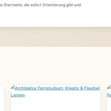
 Startseite, die sofort Orientierung gibt und