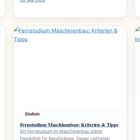
06. Mai 2026
Studium
Fernstudium Maschinenbau: Kriterien & Tipps
Ein Fernstudium im Maschinenbau bietet
Flexibilität für Berufstätige. Dieser Leitfaden