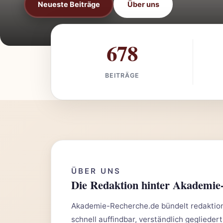
Neueste Beiträge
Über uns
678
BEITRÄGE
ÜBER UNS
Die Redaktion hinter Akademie
Akademie-Recherche.de bündelt redaktione
schnell auffindbar, verständlich gegliedert