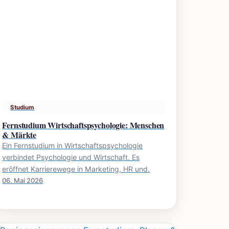
Studium
Fernstudium Wirtschaftspsychologie: Menschen
& Märkte
Ein Fernstudium in Wirtschaftspsychologie
verbindet Psychologie und Wirtschaft. Es
eröffnet Karrierewege in Marketing, HR und.
06. Mai 2026