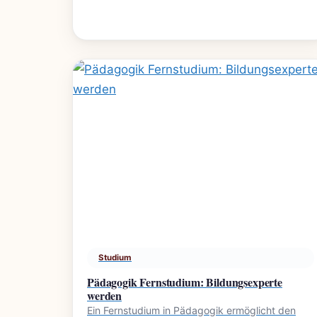
Studium
Pädagogik Fernstudium: Bildungsexperte
werden
Ein Fernstudium in Pädagogik ermöglicht den