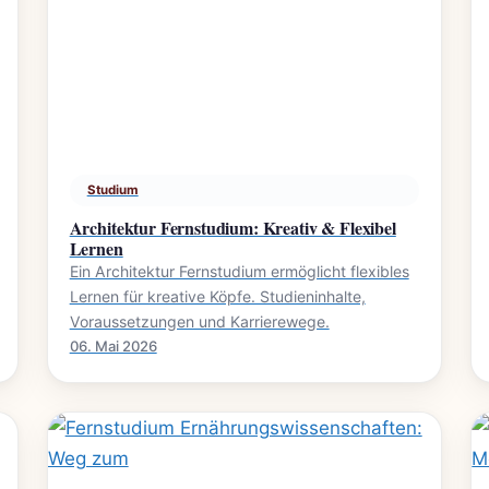
Studium
Architektur Fernstudium: Kreativ & Flexibel
Lernen
Ein Architektur Fernstudium ermöglicht flexibles
Lernen für kreative Köpfe. Studieninhalte,
Voraussetzungen und Karrierewege.
06. Mai 2026