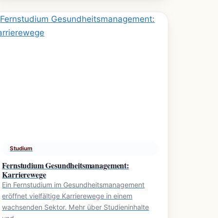
Studium
Fernstudium Gesundheitsmanagement:
Karrierewege
Ein Fernstudium im Gesundheitsmanagement
eröffnet vielfältige Karrierewege in einem
wachsenden Sektor. Mehr über Studieninhalte