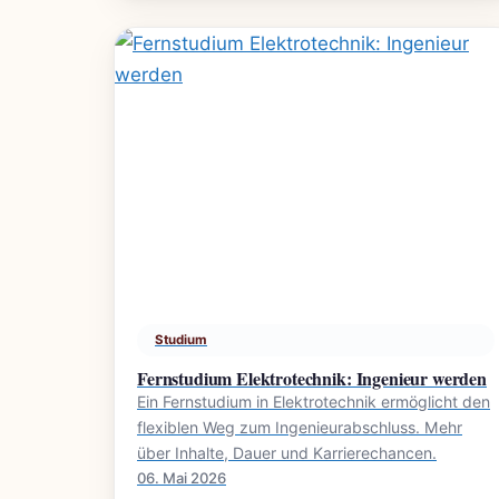
Studium
Fernstudium Elektrotechnik: Ingenieur werden
Ein Fernstudium in Elektrotechnik ermöglicht den
flexiblen Weg zum Ingenieurabschluss. Mehr
über Inhalte, Dauer und Karrierechancen.
06. Mai 2026