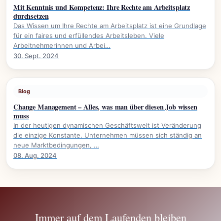
Mit Kenntnis und Kompetenz: Ihre Rechte am Arbeitsplatz
durchsetzen
Das Wissen um Ihre Rechte am Arbeitsplatz ist eine Grundlage
für ein faires und erfüllendes Arbeitsleben. Viele
Arbeitnehmerinnen und Arbei…
30. Sept. 2024
Blog
Change Management – Alles, was man über diesen Job wissen
muss
In der heutigen dynamischen Geschäftswelt ist Veränderung
die einzige Konstante. Unternehmen müssen sich ständig an
neue Marktbedingungen, …
08. Aug. 2024
Immer auf dem Laufenden bleiben