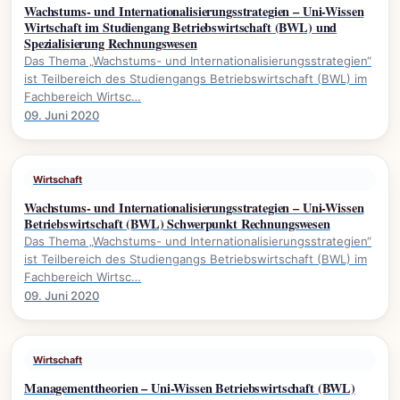
Wachstums- und Internationalisierungsstrategien – Uni-Wissen
Wirtschaft im Studiengang Betriebswirtschaft (BWL) und
Spezialisierung Rechnungswesen
Das Thema „Wachstums- und Internationalisierungsstrategien“
ist Teilbereich des Studiengangs Betriebswirtschaft (BWL) im
Fachbereich Wirtsc…
09. Juni 2020
Wirtschaft
Wachstums- und Internationalisierungsstrategien – Uni-Wissen
Betriebswirtschaft (BWL) Schwerpunkt Rechnungswesen
Das Thema „Wachstums- und Internationalisierungsstrategien“
ist Teilbereich des Studiengangs Betriebswirtschaft (BWL) im
Fachbereich Wirtsc…
09. Juni 2020
Wirtschaft
Managementtheorien – Uni-Wissen Betriebswirtschaft (BWL)