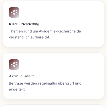
Klare Orientierung
Themen rund um Akademie-Recherche.de
verständlich aufbereitet.
Aktuelle Inhalte
Beiträge werden regelmäßig überprüft und
erweitert.