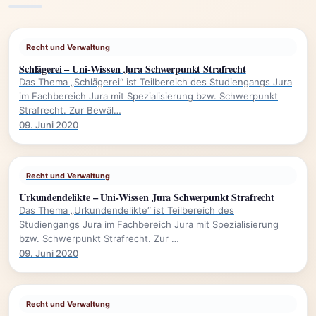
Recht und Verwaltung
Schlägerei – Uni-Wissen Jura Schwerpunkt Strafrecht
Das Thema „Schlägerei“ ist Teilbereich des Studiengangs Jura
im Fachbereich Jura mit Spezialisierung bzw. Schwerpunkt
Strafrecht. Zur Bewäl…
09. Juni 2020
Recht und Verwaltung
Urkundendelikte – Uni-Wissen Jura Schwerpunkt Strafrecht
Das Thema „Urkundendelikte“ ist Teilbereich des
Studiengangs Jura im Fachbereich Jura mit Spezialisierung
bzw. Schwerpunkt Strafrecht. Zur …
09. Juni 2020
Recht und Verwaltung