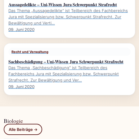
Aussagedelikte – Uni-Wissen Jura Schwerpunkt Strafrecht
Das Thema „Aussagedelikte“ ist Teilbereich des Fachbereichs
Jura mit Spezialisierung bzw. Schwerpunkt Strafrecht. Zur
Bewältigung und Verti…
09. Juni 2020
Recht und Verwaltung
Sachbeschädigung – Uni-Wissen Jura Schwerpunkt Strafrecht
Das Thema „Sachbeschädigung“ ist Teilbereich des
Fachbereichs Jura mit Spezialisierung bzw. Schwerpunkt
Strafrecht. Zur Bewältigung und Ver…
09. Juni 2020
Biologie
Alle Beiträge →