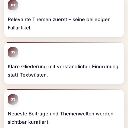
01
Relevante Themen zuerst – keine beliebigen
Füllartikel.
02
Klare Gliederung mit verständlicher Einordnung
statt Textwüsten.
03
Neueste Beiträge und Themenwelten werden
sichtbar kuratiert.