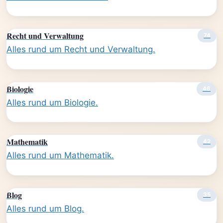
Recht und Verwaltung
74
Alles rund um Recht und Verwaltung.
Biologie
46
Alles rund um Biologie.
Mathematik
42
Alles rund um Mathematik.
Blog
35
Alles rund um Blog.