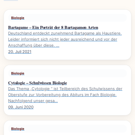
Biologie
Bartagame – Ein Porträt der 8 Bartagamen Arten
Deutschland entdeckt zunehmend Bartagame als Haustiere.
Leider informiert sich nicht jeder ausreichend und vor der
Anschaffung über diese. …
20. Juli 2021
Biologie
Cytologie – Schulwissen Biologie
Das Thema „Cytologie “ ist Teilbereich des Schulwissens der
Oberstufe zur Vorbereitung des Abiturs im Fach Biologie.
Nachfolgend unser gesa…
09. Juni 2020
Biologie