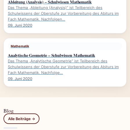
Ableitung (Analysis) – Schulwissen Mathematik
Das Thema „Ableitung (Analysis)“ ist Teilbereich des
Schulwissens der Oberstufe zur Vorbereitung des Abiturs im
Fach Mathematik. Nachfolgen…
09. Juni 2020
Mathematik
Analytische Geometrie – Schulwissen Mathematik
Das Thema „Analytische Geometrie“ ist Teilbereich des
Schulwissens der Oberstufe zur Vorbereitung des Abiturs im
Fach Mathematik. Nachfolge…
09. Juni 2020
Blog
Alle Beiträge →