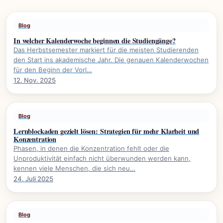
Blog
In welcher Kalenderwoche beginnen die Studiengänge?
Das Herbstsemester markiert für die meisten Studierenden
den Start ins akademische Jahr. Die genauen Kalenderwochen
für den Beginn der Vorl…
12. Nov. 2025
Blog
Lernblockaden gezielt lösen: Strategien für mehr Klarheit und
Konzentration
Phasen, in denen die Konzentration fehlt oder die
Unproduktivität einfach nicht überwunden werden kann,
kennen viele Menschen, die sich neu…
24. Juli 2025
Blog