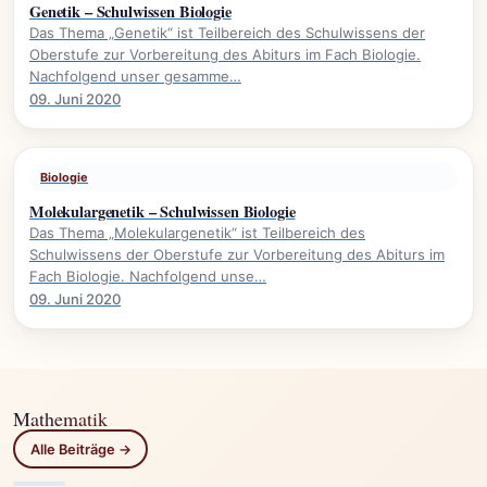
Genetik – Schulwissen Biologie
Das Thema „Genetik“ ist Teilbereich des Schulwissens der
Oberstufe zur Vorbereitung des Abiturs im Fach Biologie.
Nachfolgend unser gesamme…
09. Juni 2020
Biologie
Molekulargenetik – Schulwissen Biologie
Das Thema „Molekulargenetik“ ist Teilbereich des
Schulwissens der Oberstufe zur Vorbereitung des Abiturs im
Fach Biologie. Nachfolgend unse…
09. Juni 2020
Mathematik
Alle Beiträge →