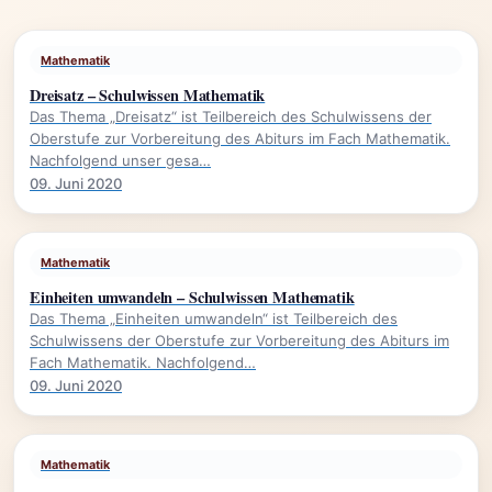
Mathematik
Dreisatz – Schulwissen Mathematik
Das Thema „Dreisatz“ ist Teilbereich des Schulwissens der
Oberstufe zur Vorbereitung des Abiturs im Fach Mathematik.
Nachfolgend unser gesa…
09. Juni 2020
Mathematik
Einheiten umwandeln – Schulwissen Mathematik
Das Thema „Einheiten umwandeln“ ist Teilbereich des
Schulwissens der Oberstufe zur Vorbereitung des Abiturs im
Fach Mathematik. Nachfolgend…
09. Juni 2020
Mathematik