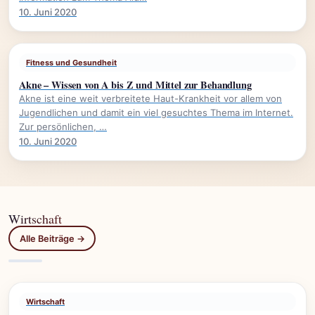
10. Juni 2020
Fitness und Gesundheit
Akne – Wissen von A bis Z und Mittel zur Behandlung
Akne ist eine weit verbreitete Haut-Krankheit vor allem von
Jugendlichen und damit ein viel gesuchtes Thema im Internet.
Zur persönlichen, …
10. Juni 2020
Wirtschaft
Alle Beiträge →
Wirtschaft