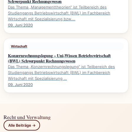
Schwerpunkt Rechnungswesen
Das Thema „Managementtheorien“ ist Teilbereich des
Studiengangs Betriebswirtschaft (BWL) im Fachbereich
Wirtschaft mit Spezialisierung bzw.…
09. Juni 2020
Wirtschaft
Konzernrechnungslegung – Uni-Wissen Betriebswirtschaft
(BWL) Schwerpunkt Rechnungswesen
Das Thema „Konzernrechnungslegung“ ist Teilbereich des
Studiengangs Betriebswirtschaft (BWL) im Fachbereich
Wirtschaft mit Spezialisierung …
09. Juni 2020
Recht und Verwaltung
Alle Beiträge →