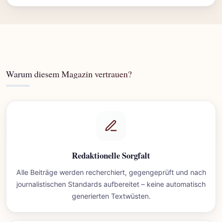
Warum diesem Magazin vertrauen?
Redaktionelle Sorgfalt
Alle Beiträge werden recherchiert, gegengeprüft und nach
journalistischen Standards aufbereitet – keine automatisch
generierten Textwüsten.