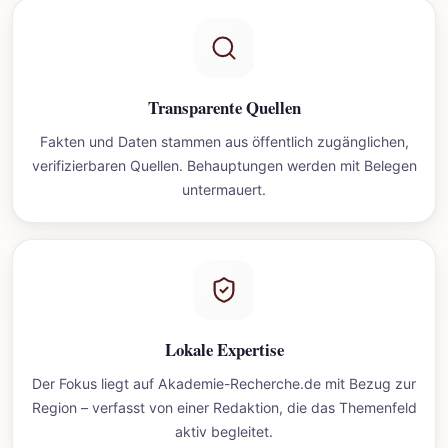
Transparente Quellen
Fakten und Daten stammen aus öffentlich zugänglichen,
verifizierbaren Quellen. Behauptungen werden mit Belegen
untermauert.
Lokale Expertise
Der Fokus liegt auf Akademie-Recherche.de mit Bezug zur
Region – verfasst von einer Redaktion, die das Themenfeld
aktiv begleitet.