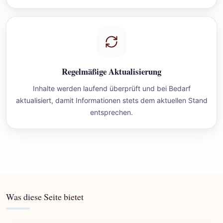
Regelmäßige Aktualisierung
Inhalte werden laufend überprüft und bei Bedarf
aktualisiert, damit Informationen stets dem aktuellen Stand
entsprechen.
Was diese Seite bietet