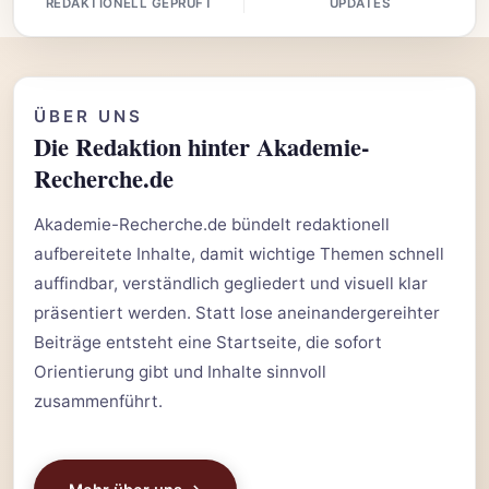
REDAKTIONELL GEPRÜFT
UPDATES
ÜBER UNS
Die Redaktion hinter Akademie-
Recherche.de
Akademie-Recherche.de bündelt redaktionell
aufbereitete Inhalte, damit wichtige Themen schnell
auffindbar, verständlich gegliedert und visuell klar
präsentiert werden. Statt lose aneinandergereihter
Beiträge entsteht eine Startseite, die sofort
Orientierung gibt und Inhalte sinnvoll
zusammenführt.