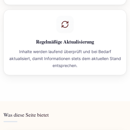
Regelmäßige Aktualisierung
Inhalte werden laufend überprüft und bei Bedarf
aktualisiert, damit Informationen stets dem aktuellen Stand
entsprechen.
Was diese Seite bietet