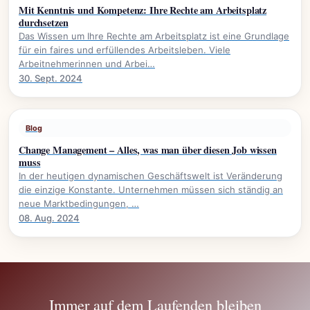
Mit Kenntnis und Kompetenz: Ihre Rechte am Arbeitsplatz
durchsetzen
Das Wissen um Ihre Rechte am Arbeitsplatz ist eine Grundlage
für ein faires und erfüllendes Arbeitsleben. Viele
Arbeitnehmerinnen und Arbei…
30. Sept. 2024
Blog
Change Management – Alles, was man über diesen Job wissen
muss
In der heutigen dynamischen Geschäftswelt ist Veränderung
die einzige Konstante. Unternehmen müssen sich ständig an
neue Marktbedingungen, …
08. Aug. 2024
Immer auf dem Laufenden bleiben