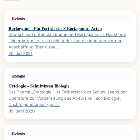
Biologie
Bartagame – Ein Porträt der 8 Bartagamen Arten
Deutschland entdeckt zunehmend Bartagame als Haustiere.
Leider informiert sich nicht jeder ausreichend und vor der
Anschaffung über diese. …
20. Juli 2021
Biologie
Cytologie – Schulwissen Biologie
Das Thema „Cytologie “ ist Teilbereich des Schulwissens der
Oberstufe zur Vorbereitung des Abiturs im Fach Biologie.
Nachfolgend unser gesa…
09. Juni 2020
Biologie