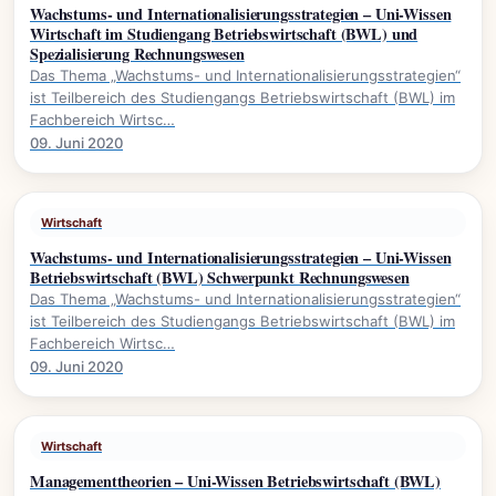
Wachstums- und Internationalisierungsstrategien – Uni-Wissen
Wirtschaft im Studiengang Betriebswirtschaft (BWL) und
Spezialisierung Rechnungswesen
Das Thema „Wachstums- und Internationalisierungsstrategien“
ist Teilbereich des Studiengangs Betriebswirtschaft (BWL) im
Fachbereich Wirtsc…
09. Juni 2020
Wirtschaft
Wachstums- und Internationalisierungsstrategien – Uni-Wissen
Betriebswirtschaft (BWL) Schwerpunkt Rechnungswesen
Das Thema „Wachstums- und Internationalisierungsstrategien“
ist Teilbereich des Studiengangs Betriebswirtschaft (BWL) im
Fachbereich Wirtsc…
09. Juni 2020
Wirtschaft
Managementtheorien – Uni-Wissen Betriebswirtschaft (BWL)