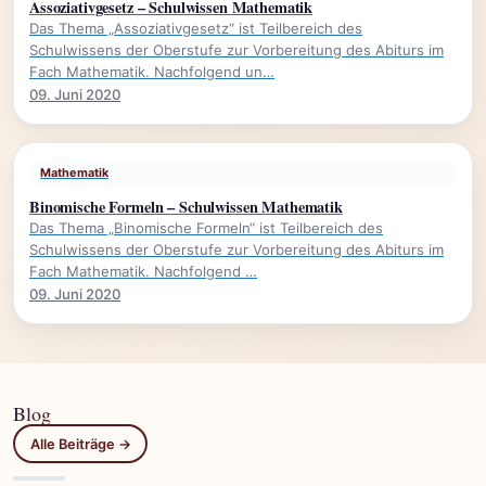
Assoziativgesetz – Schulwissen Mathematik
Das Thema „Assoziativgesetz“ ist Teilbereich des
Schulwissens der Oberstufe zur Vorbereitung des Abiturs im
Fach Mathematik. Nachfolgend un…
09. Juni 2020
Mathematik
Binomische Formeln – Schulwissen Mathematik
Das Thema „Binomische Formeln“ ist Teilbereich des
Schulwissens der Oberstufe zur Vorbereitung des Abiturs im
Fach Mathematik. Nachfolgend …
09. Juni 2020
Blog
Alle Beiträge →