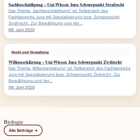
Sachbeschädigung – Uni-Wissen Jura Schwerpunkt Strafrecht
Das Thema „Sachbeschädigung“ ist Teilbereich des
Fachbereichs Jura mit Spezialisierung bzw. Schwerpunkt
Strafrecht. Zur Bewältigung und Ver…
09. Juni 2020
Recht und Verwaltung
Willenserklärung – Uni-Wissen Jura Schwerpunkt Zivilrecht
Das Thema „Willenserklärung“ ist Teilbereich des Fachbereichs
Jura mit Spezialisierung bzw. Schwerpunkt Zivilrecht. Zur
Bewältigung und Ver…
09. Juni 2020
Biologie
Alle Beiträge →