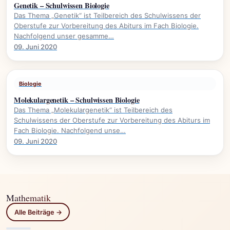
Genetik – Schulwissen Biologie
Das Thema „Genetik“ ist Teilbereich des Schulwissens der
Oberstufe zur Vorbereitung des Abiturs im Fach Biologie.
Nachfolgend unser gesamme…
09. Juni 2020
Biologie
Molekulargenetik – Schulwissen Biologie
Das Thema „Molekulargenetik“ ist Teilbereich des
Schulwissens der Oberstufe zur Vorbereitung des Abiturs im
Fach Biologie. Nachfolgend unse…
09. Juni 2020
Mathematik
Alle Beiträge →