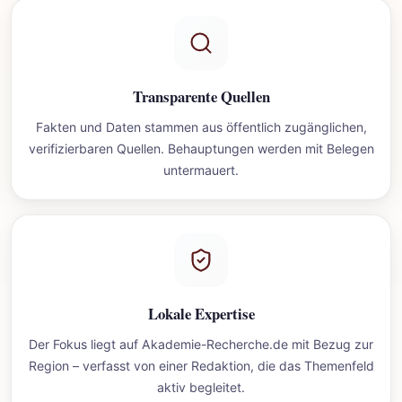
Transparente Quellen
Fakten und Daten stammen aus öffentlich zugänglichen,
verifizierbaren Quellen. Behauptungen werden mit Belegen
untermauert.
Lokale Expertise
Der Fokus liegt auf Akademie-Recherche.de mit Bezug zur
Region – verfasst von einer Redaktion, die das Themenfeld
aktiv begleitet.