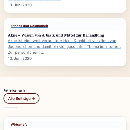
10. Juni 2020
Fitness und Gesundheit
Akne – Wissen von A bis Z und Mittel zur Behandlung
Akne ist eine weit verbreitete Haut-Krankheit vor allem von
Jugendlichen und damit ein viel gesuchtes Thema im Internet.
Zur persönlichen, …
10. Juni 2020
Wirtschaft
Alle Beiträge →
Wirtschaft