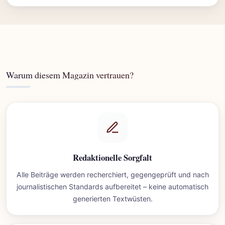
Warum diesem Magazin vertrauen?
Redaktionelle Sorgfalt
Alle Beiträge werden recherchiert, gegengeprüft und nach
journalistischen Standards aufbereitet – keine automatisch
generierten Textwüsten.