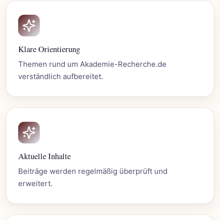
Klare Orientierung
Themen rund um Akademie-Recherche.de
verständlich aufbereitet.
Aktuelle Inhalte
Beiträge werden regelmäßig überprüft und
erweitert.