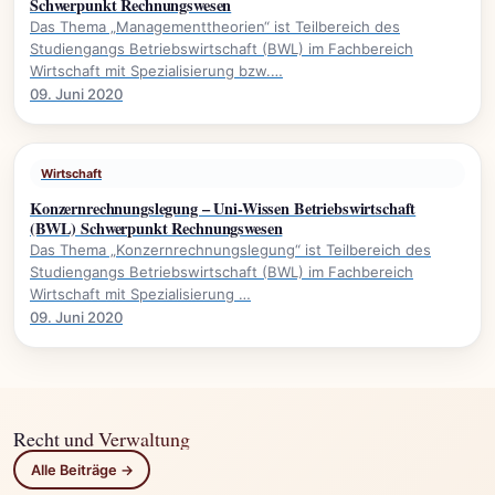
Schwerpunkt Rechnungswesen
Das Thema „Managementtheorien“ ist Teilbereich des
Studiengangs Betriebswirtschaft (BWL) im Fachbereich
Wirtschaft mit Spezialisierung bzw.…
09. Juni 2020
Wirtschaft
Konzernrechnungslegung – Uni-Wissen Betriebswirtschaft
(BWL) Schwerpunkt Rechnungswesen
Das Thema „Konzernrechnungslegung“ ist Teilbereich des
Studiengangs Betriebswirtschaft (BWL) im Fachbereich
Wirtschaft mit Spezialisierung …
09. Juni 2020
Recht und Verwaltung
Alle Beiträge →