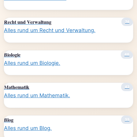
Recht und Verwaltung
74
Alles rund um Recht und Verwaltung.
Biologie
46
Alles rund um Biologie.
Mathematik
42
Alles rund um Mathematik.
Blog
35
Alles rund um Blog.