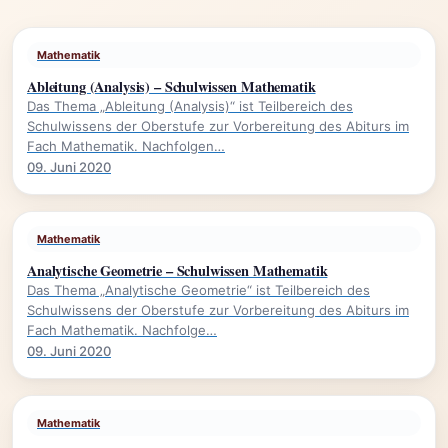
Mathematik
Ableitung (Analysis) – Schulwissen Mathematik
Das Thema „Ableitung (Analysis)“ ist Teilbereich des
Schulwissens der Oberstufe zur Vorbereitung des Abiturs im
Fach Mathematik. Nachfolgen…
09. Juni 2020
Mathematik
Analytische Geometrie – Schulwissen Mathematik
Das Thema „Analytische Geometrie“ ist Teilbereich des
Schulwissens der Oberstufe zur Vorbereitung des Abiturs im
Fach Mathematik. Nachfolge…
09. Juni 2020
Mathematik