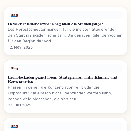
Blog
In welcher Kalenderwoche beginnen die Studiengänge?
Das Herbstsemester markiert für die meisten Studierenden
den Start ins akademische Jahr. Die genauen Kalenderwochen
für den Beginn der Vorl…
12. Nov. 2025
Blog
Lernblockaden gezielt lösen: Strategien für mehr Klarheit und
Konzentration
Phasen, in denen die Konzentration fehlt oder die
Unproduktivität einfach nicht überwunden werden kann,
kennen viele Menschen, die sich neu…
24. Juli 2025
Blog