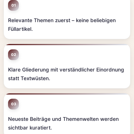
01
Relevante Themen zuerst – keine beliebigen
Füllartikel.
02
Klare Gliederung mit verständlicher Einordnung
statt Textwüsten.
03
Neueste Beiträge und Themenwelten werden
sichtbar kuratiert.