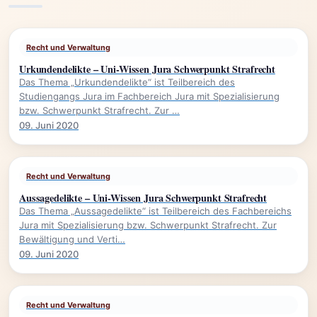
Recht und Verwaltung
Urkundendelikte – Uni-Wissen Jura Schwerpunkt Strafrecht
Das Thema „Urkundendelikte“ ist Teilbereich des
Studiengangs Jura im Fachbereich Jura mit Spezialisierung
bzw. Schwerpunkt Strafrecht. Zur …
09. Juni 2020
Recht und Verwaltung
Aussagedelikte – Uni-Wissen Jura Schwerpunkt Strafrecht
Das Thema „Aussagedelikte“ ist Teilbereich des Fachbereichs
Jura mit Spezialisierung bzw. Schwerpunkt Strafrecht. Zur
Bewältigung und Verti…
09. Juni 2020
Recht und Verwaltung